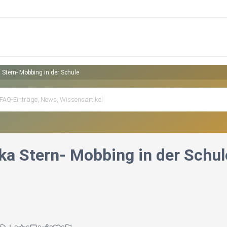
 Stern- Mobbing in der Schule
ka Stern- Mobbing in der Schul