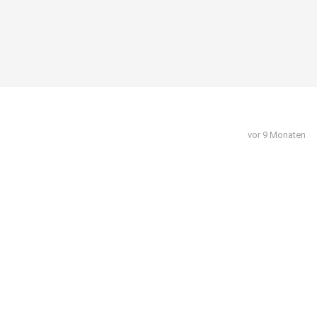
vor 9 Monaten