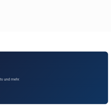
ts und mehr.