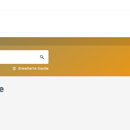
Erweiterte Suche
e