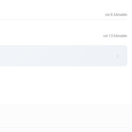
vor 8 Monaten
vor 10 Monaten