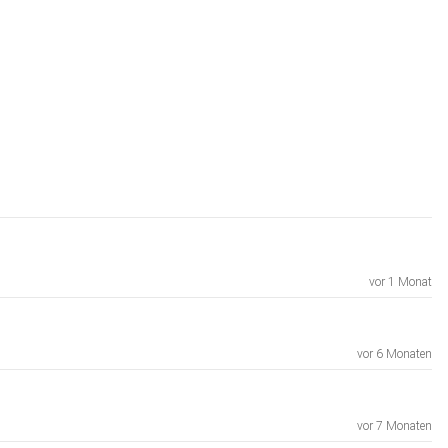
vor 1 Monat
vor 6 Monaten
vor 7 Monaten