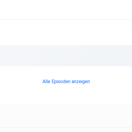
Alle Episoden anzeigen