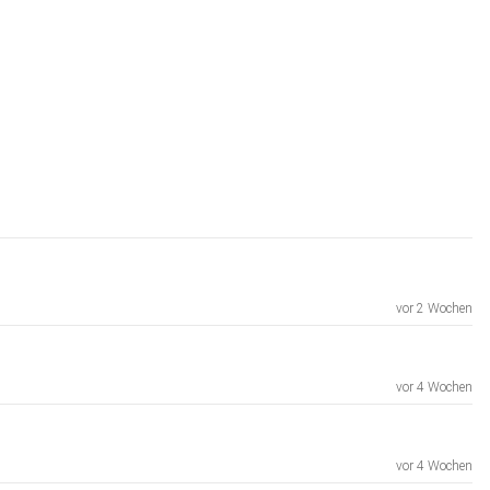
vor 2 Wochen
vor 4 Wochen
vor 4 Wochen