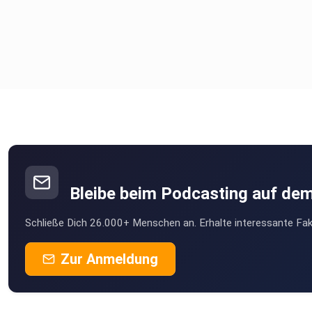
Bleibe beim Podcasting auf de
Schließe Dich 26.000+ Menschen an. Erhalte interessante Fak
Zur Anmeldung