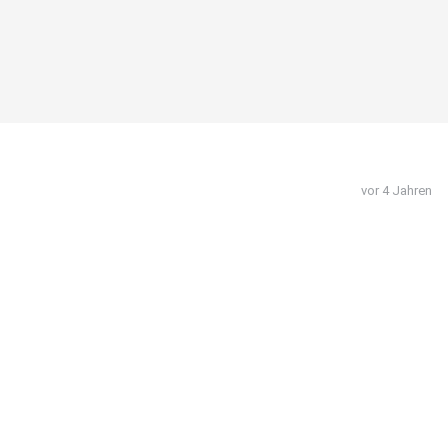
vor 4 Jahren