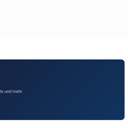
ts und mehr.