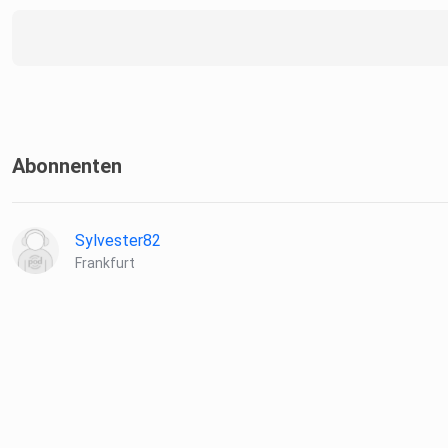
Abonnenten
Sylvester82
Frankfurt