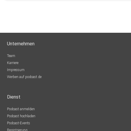
Unternehmen
Team
Karriere
Impressum
Werben auf podcast.de
Dienst
Podcast anmelden
Podcast hochladen
Podcast-Events
Registrierung