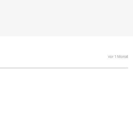
vor 1 Monat