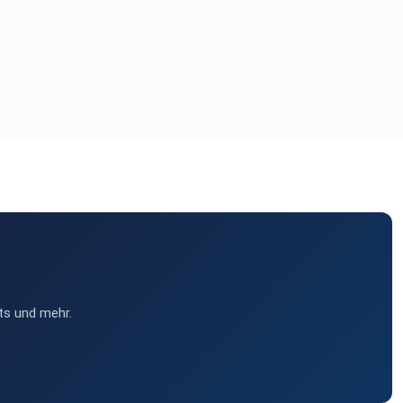
ts und mehr.