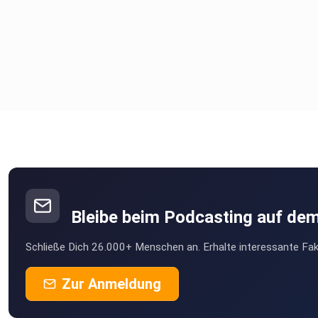
Bleibe beim Podcasting auf de
Schließe Dich 26.000+ Menschen an. Erhalte interessante Fak
Zur Anmeldung