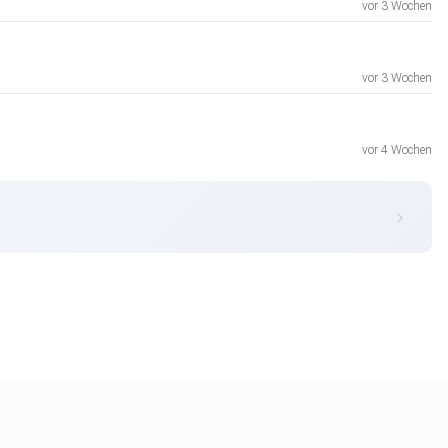
vor 3 Wochen
vor 3 Wochen
vor 4 Wochen