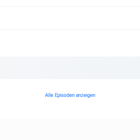
Alle Episoden anzeigen