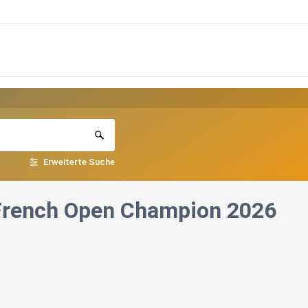
Erweiterte Suche
 French Open Champion 2026