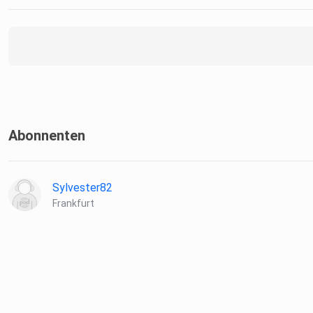
Abonnenten
Sylvester82
Frankfurt