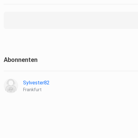
Abonnenten
Sylvester82
Frankfurt