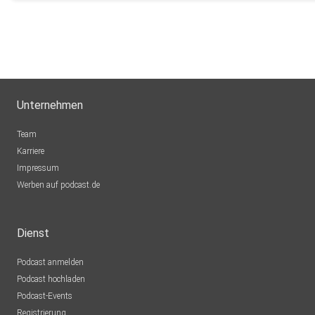
Unternehmen
Team
Karriere
Impressum
Werben auf podcast.de
Dienst
Podcast anmelden
Podcast hochladen
Podcast-Events
Registrierung