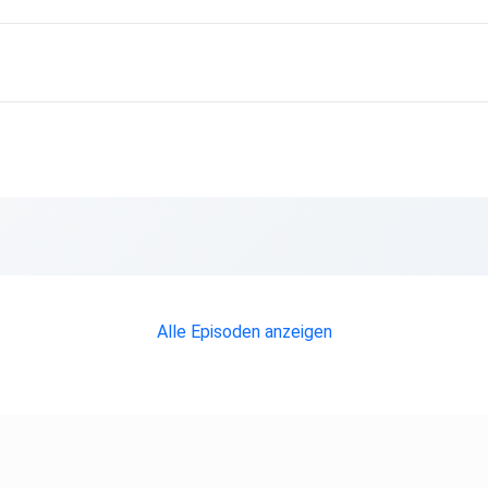
Alle Episoden anzeigen