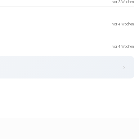
vor 3 Wochen
vor 4 Wochen
vor 4 Wochen