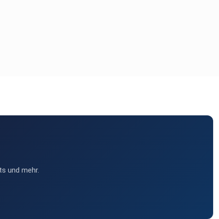
ts und mehr.