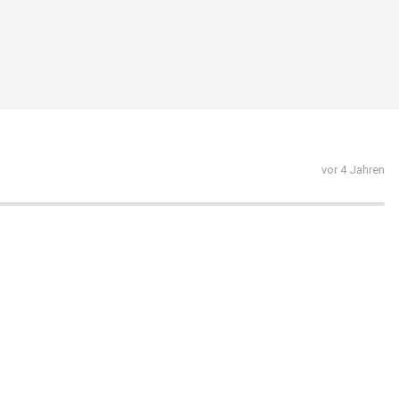
vor 4 Jahren