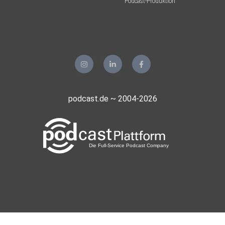
Podcast-Produktion
podcast.de ~ 2004-2026