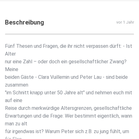
Beschreibung
vor 1 Jahr
Fünf Thesen und Fragen, die ihr nicht verpassen dürft: - Ist
Alter
nur eine Zahl – oder doch ein gesellschaftlicher Zwang?
Meine
beiden Gäste - Clara Vuillemin und Peter Lau - sind beide
zusammen
"im Schnitt knapp unter 50 Jahre alt" und nehmen euch mit
auf eine
Reise durch merkwürdige Altersgrenzen, gesellschaftliche
Erwartungen und die Frage: Wer bestimmt eigentlich, wann
man zu alt
für irgendwas ist? Warum Peter sich z.B. zu jung fühlt, um