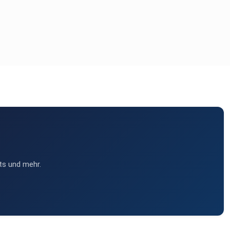
ts und mehr.