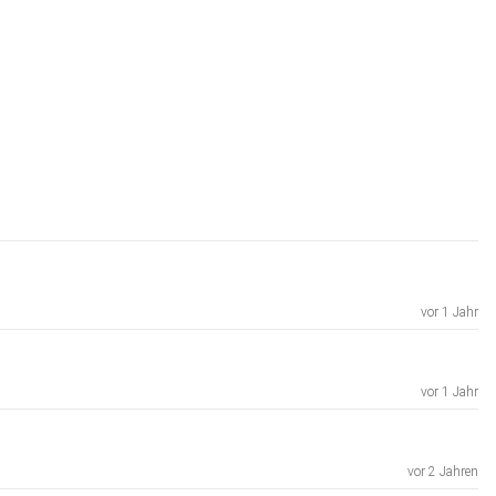
vor 1 Jahr
vor 1 Jahr
vor 2 Jahren