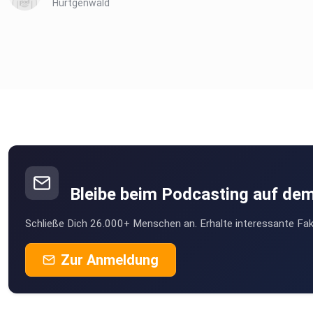
Hürtgenwald
Bleibe beim Podcasting auf de
Schließe Dich 26.000+ Menschen an. Erhalte interessante Fak
Zur Anmeldung