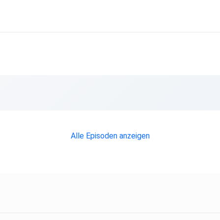
Alle Episoden anzeigen