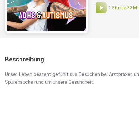
1 Stunde 32 Mi
Beschreibung
Unser Leben besteht gefühlt aus Besuchen bei Arztpraxen u
Spurensuche rund um unsere Gesundheit.