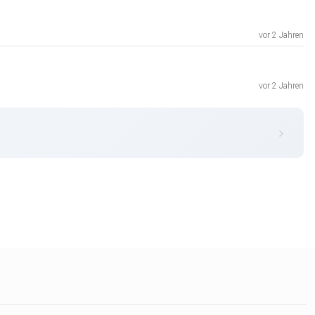
vor 2 Jahren
vor 2 Jahren