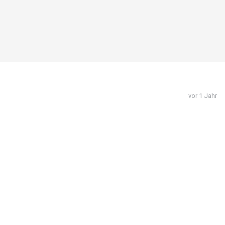
vor 1 Jahr