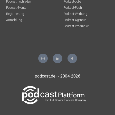
Podcast hochladen
Podcast-Jobs
Podcast-Events
Podcast-Push
Registrierung
Podcast-Werbung
Anmeldung
Podcast-Agentur
Podcast-Produktion
podcast.de ~ 2004-2026