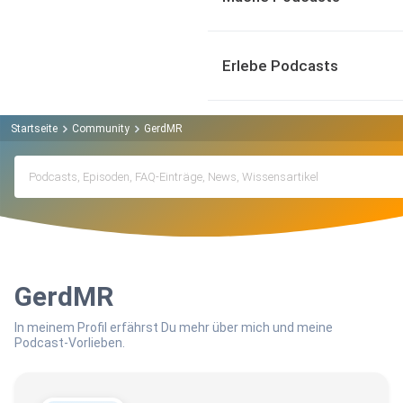
Erlebe Podcasts
Startseite
Community
GerdMR
GerdMR
In meinem Profil erfährst Du mehr über mich und meine
Podcast-Vorlieben.