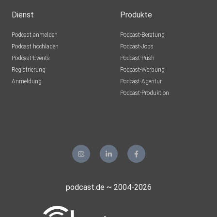
Dienst
Produkte
Podcast anmelden
Podcast-Beratung
Podcast hochladen
Podcast-Jobs
Podcast-Events
Podcast-Push
Registrierung
Podcast-Werbung
Anmeldung
Podcast-Agentur
Podcast-Produktion
podcast.de ~ 2004-2026