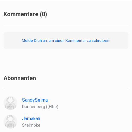
Kommentare (0)
Melde Dich an, um einen Kommentar zu schreiben.
Abonnenten
SandySelma
Dannenberg ((Elbe)
Jamakali
Steimbke