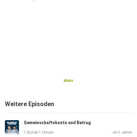
Mehr
Weitere Episoden
Gemeinschaftskonto und Betrug
1 Stunde 1 Minute
vor 2 Jahren