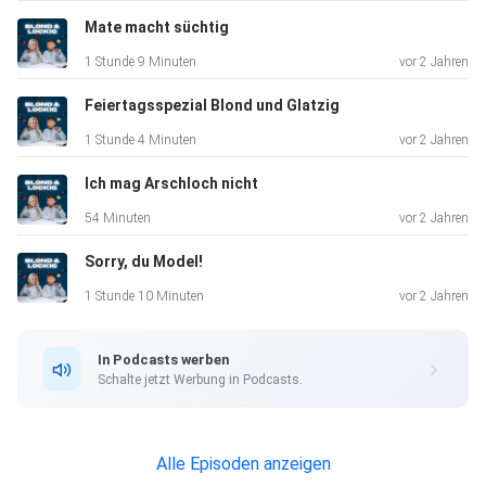
Mate macht süchtig
1 Stunde 9 Minuten
vor 2 Jahren
Feiertagsspezial Blond und Glatzig
1 Stunde 4 Minuten
vor 2 Jahren
Ich mag Arschloch nicht
54 Minuten
vor 2 Jahren
Sorry, du Model!
1 Stunde 10 Minuten
vor 2 Jahren
In Podcasts werben
Schalte jetzt Werbung in Podcasts.
Alle Episoden anzeigen