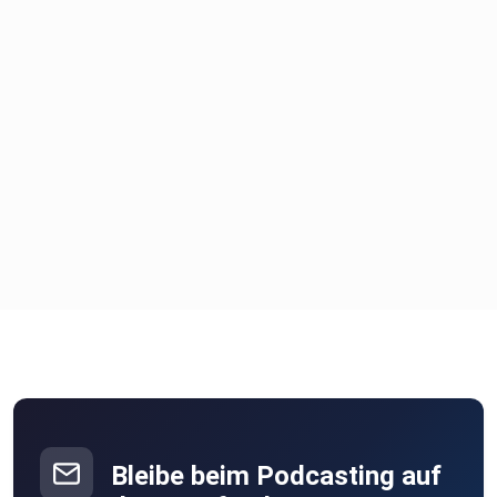
Bleibe beim Podcasting auf