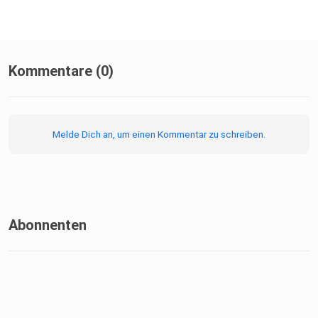
Kommentare (0)
Melde Dich an, um einen Kommentar zu schreiben.
Abonnenten