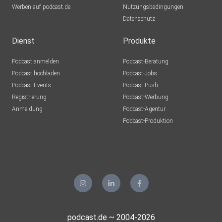
Werben auf podcast.de
Nutzungsbedingungen
Datenschutz
Dienst
Produkte
Podcast anmelden
Podcast-Beratung
Podcast hochladen
Podcast-Jobs
Podcast-Events
Podcast-Push
Registrierung
Podcast-Werbung
Anmeldung
Podcast-Agentur
Podcast-Produktion
podcast.de ~ 2004-2026