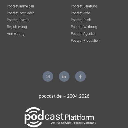
Podcast anmelden
Podcast-Beratung
Podcast hochladen
Podcast-Jobs
Podcast-Events
Podcast-Push
Registrierung
Podcast-Werbung
Anmeldung
Podcast-Agentur
Podcast-Produktion
podcast.de ~ 2004-2026