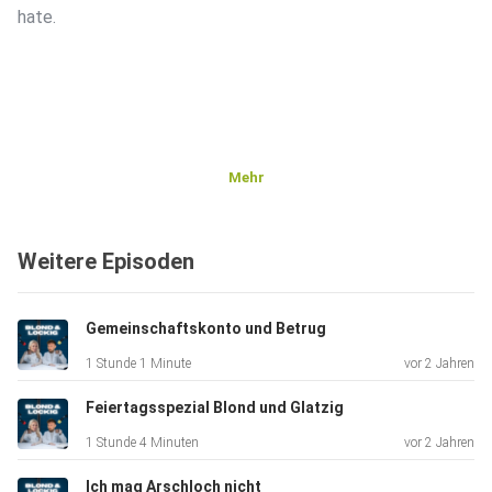
hate.
Mehr
Weitere Episoden
Gemeinschaftskonto und Betrug
1 Stunde 1 Minute
vor 2 Jahren
Feiertagsspezial Blond und Glatzig
1 Stunde 4 Minuten
vor 2 Jahren
Ich mag Arschloch nicht