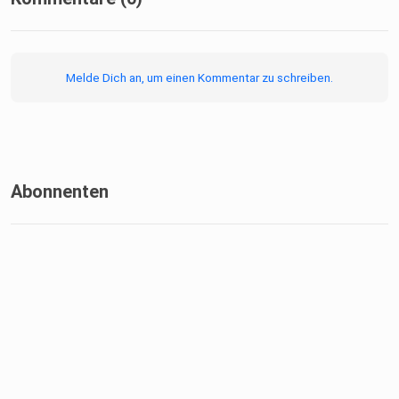
Melde Dich an, um einen Kommentar zu schreiben.
Abonnenten