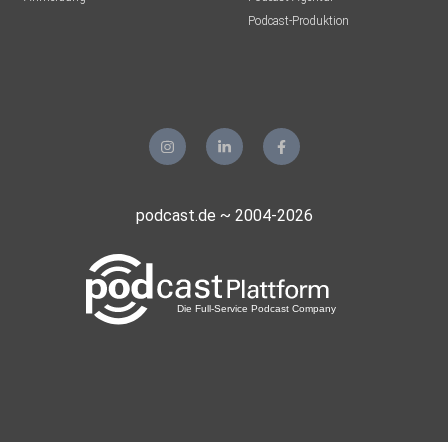
Podcast-Produktion
podcast.de ~ 2004-2026