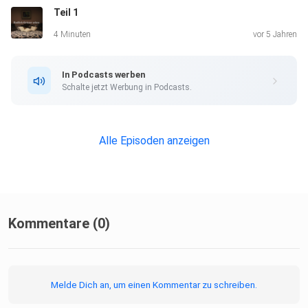
Teil 1
4 Minuten
vor 5 Jahren
In Podcasts werben
Schalte jetzt Werbung in Podcasts.
Alle Episoden anzeigen
Kommentare (0)
Melde Dich an, um einen Kommentar zu schreiben.