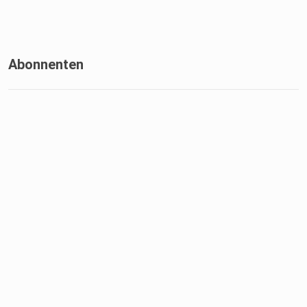
Abonnenten