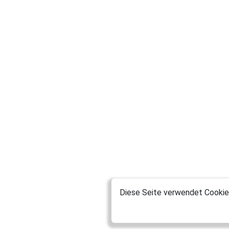
Diese Seite verwendet Cookies