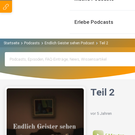
Erlebe Podcasts
Startseite
Podcasts
Endlich Geister sehen Podcast
Teil 2
Teil 2
vor 5 Jahren