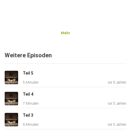
Mehr
Weitere Episoden
Teil 5
5 Minuten
vor 5 Jahren
Teil 4
7 Minuten
vor 5 Jahren
Teil 3
6 Minuten
vor 5 Jahren