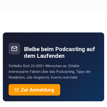
Bleibe beim Podcasting auf
dem Laufenden
Schließe Dich 26.000+ Menschen an. Erhalte
interessante Fakten über das Podcasting, Tipps der
Redaktion, Job-Angebote, Events und mehr.
Zur Anmeldung