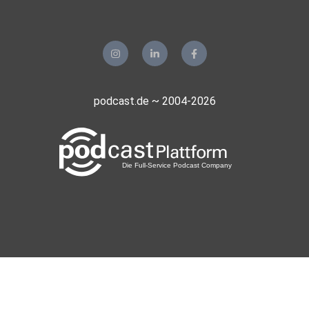
podcast.de ~ 2004-2026