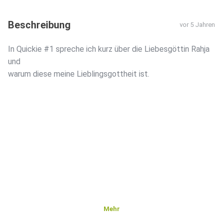
Beschreibung
vor 5 Jahren
In Quickie #1 spreche ich kurz über die Liebesgöttin Rahja
und
warum diese meine Lieblingsgottheit ist.
Mehr