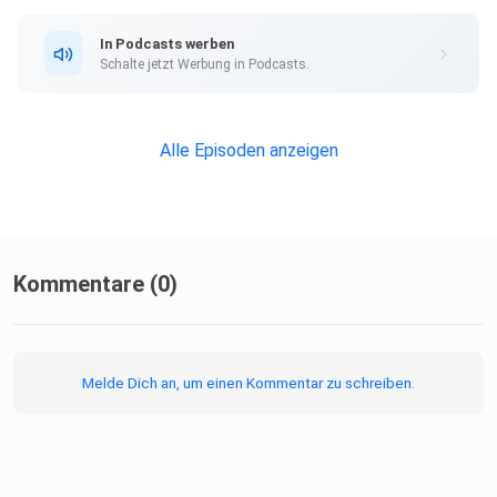
In Podcasts werben
Schalte jetzt Werbung in Podcasts.
Alle Episoden anzeigen
Kommentare (0)
Melde Dich an, um einen Kommentar zu schreiben.