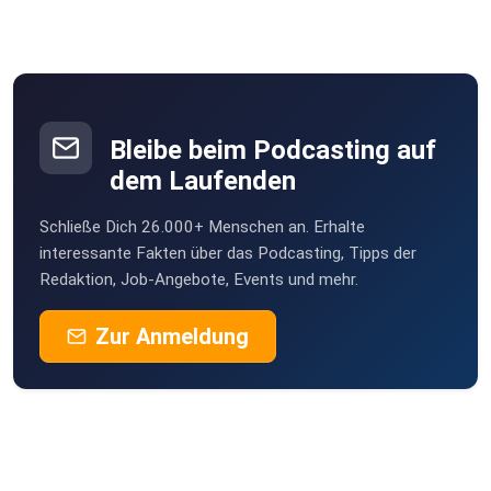
Bleibe beim Podcasting auf
dem Laufenden
Schließe Dich 26.000+ Menschen an. Erhalte
interessante Fakten über das Podcasting, Tipps der
Redaktion, Job-Angebote, Events und mehr.
Zur Anmeldung