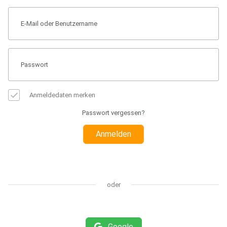
Anmeldedaten merken
Passwort vergessen?
Anmelden
oder
Google