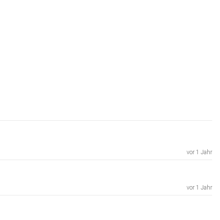
vor 1 Jahr
vor 1 Jahr