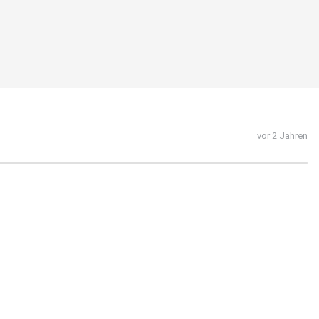
vor 2 Jahren