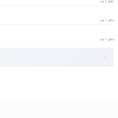
vor 1 Jahr
vor 1 Jahr
vor 1 Jahr