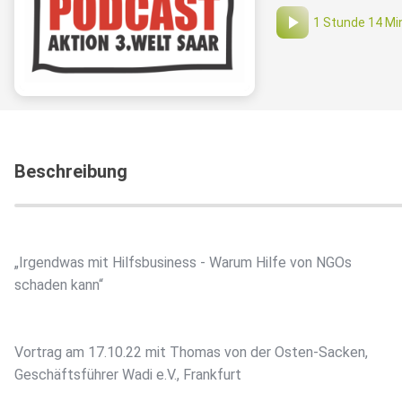
1 Stunde 14 Mi
Beschreibung
„Irgendwas mit Hilfsbusiness - Warum Hilfe von NGOs
schaden kann“
Vortrag am 17.10.22 mit Thomas von der Osten-Sacken,
Geschäftsführer Wadi e.V., Frankfurt