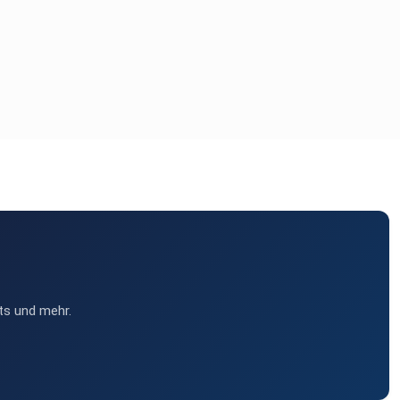
ts und mehr.