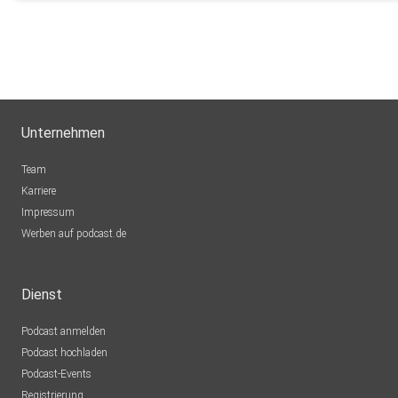
Unternehmen
Team
Karriere
Impressum
Werben auf podcast.de
Dienst
Podcast anmelden
Podcast hochladen
Podcast-Events
Registrierung