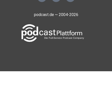
podcast.de ~ 2004-2026