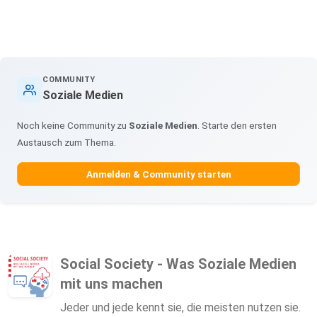
COMMUNITY
Soziale Medien
Noch keine Community zu
Soziale Medien
. Starte den ersten
Austausch zum Thema.
Anmelden & Community starten
Social Society - Was Soziale Medien
mit uns machen
Jeder und jede kennt sie, die meisten nutzen sie.