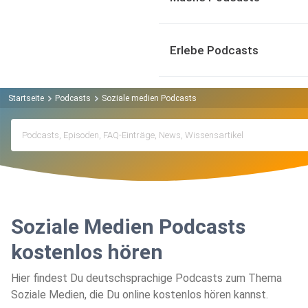
Erlebe Podcasts
Startseite
Podcasts
Soziale medien Podcasts
Soziale Medien Podcasts
kostenlos hören
Hier findest Du deutschsprachige Podcasts zum Thema
Soziale Medien, die Du online kostenlos hören kannst.