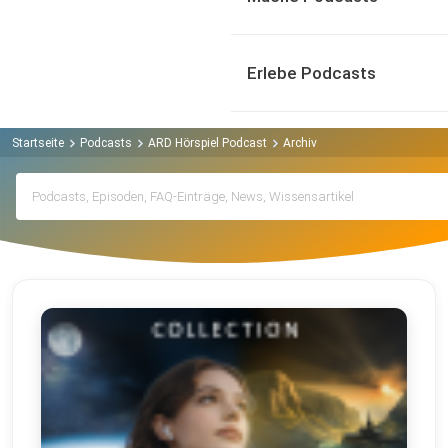
Erlebe Podcasts
Startseite
Podcasts
ARD Hörspiel Podcast
Archiv