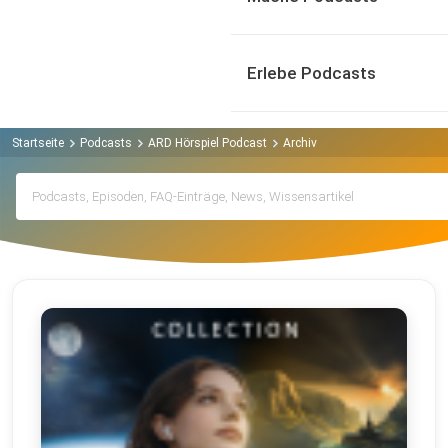
Erlebe Podcasts
Startseite
Podcasts
ARD Hörspiel Podcast
Archiv