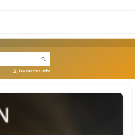
Erweiterte Suche