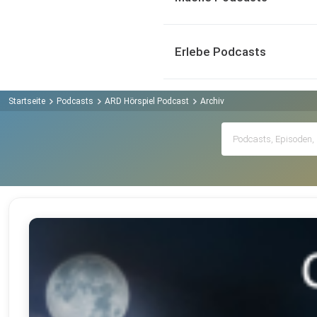
Erlebe Podcasts
Startseite
Podcasts
ARD Hörspiel Podcast
Archiv