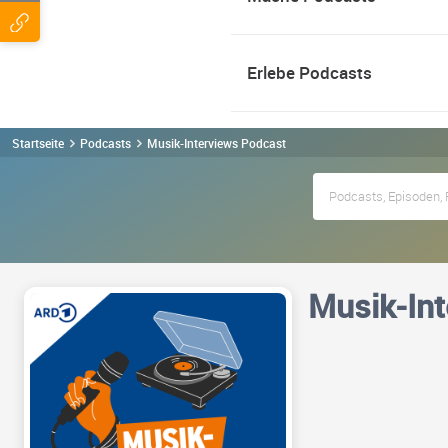
Erlebe Podcasts
Startseite
Podcasts
Musik-Interviews Podcast
Musik-Int