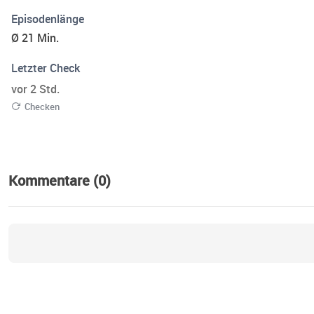
Episodenlänge
Ø 21 Min.
Letzter Check
vor 2 Std.
Checken
Kommentare (0)