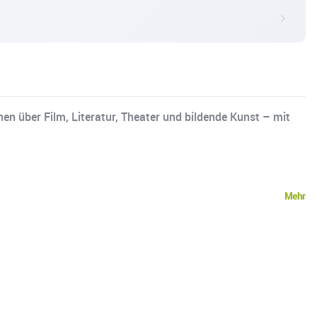
en über Film, Literatur, Theater und bildende Kunst – mit
Mehr