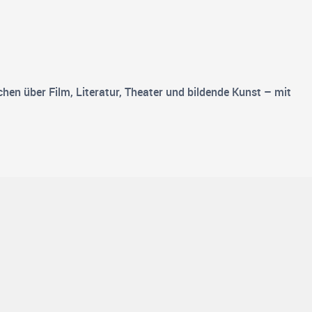
hen über Film, Literatur, Theater und bildende Kunst – mit