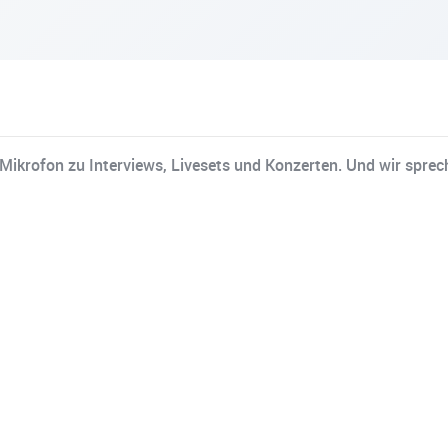
Mikrofon zu Interviews, Livesets und Konzerten. Und wir sprech