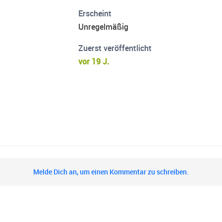
Erscheint
Unregelmäßig
Zuerst veröffentlicht
vor 19 J.
Melde Dich an, um einen Kommentar zu schreiben.