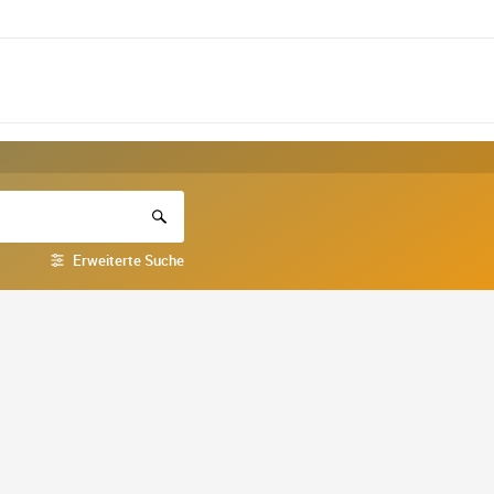
Erweiterte Suche