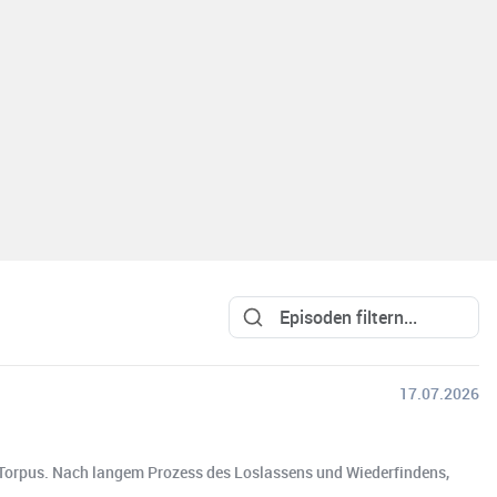
17.07.2026
 Torpus. Nach langem Prozess des Loslassens und Wiederfindens,