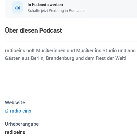
In Podcasts werben
Schalte jetzt Werbung in Podcasts.
Über diesen Podcast
radioeins holt Musikerinnen und Musiker ins Studio und ans 
Gästen aus Berlin, Brandenburg und dem Rest der Welt!
Webseite
radio eins
Urheberangabe
radioeins