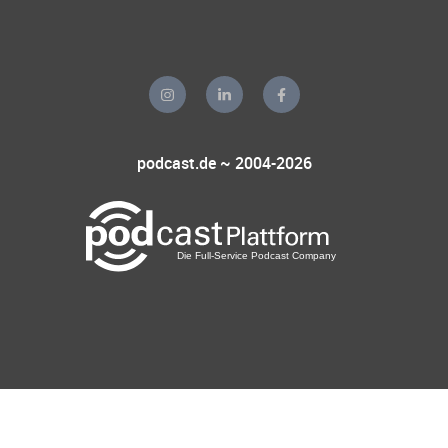
podcast.de ~ 2004-2026