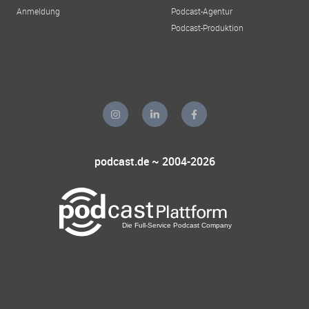
Anmeldung
Podcast-Agentur
Podcast-Produktion
podcast.de ~ 2004-2026