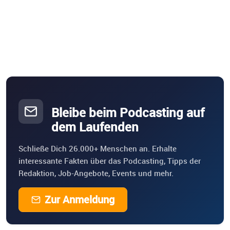
Bleibe beim Podcasting auf
dem Laufenden
Schließe Dich 26.000+ Menschen an. Erhalte
interessante Fakten über das Podcasting, Tipps der
Redaktion, Job-Angebote, Events und mehr.
Zur Anmeldung