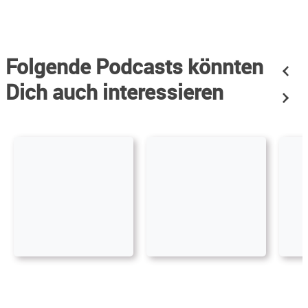
Folgende Podcasts könnten
Dich auch interessieren