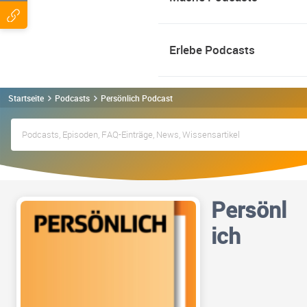
Erlebe Podcasts
Startseite
Podcasts
Persönlich Podcast
Persönl
ich