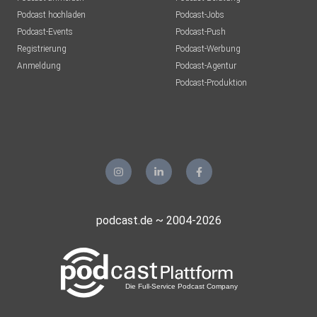
Podcast hochladen
Podcast-Jobs
Podcast-Events
Podcast-Push
Registrierung
Podcast-Werbung
Anmeldung
Podcast-Agentur
Podcast-Produktion
podcast.de ~ 2004-2026