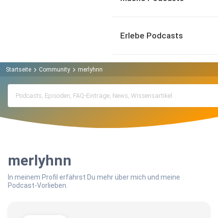
Erlebe Podcasts
Startseite
Community
merlyhnn
merlyhnn
In meinem Profil erfährst Du mehr über mich und meine
Podcast-Vorlieben.