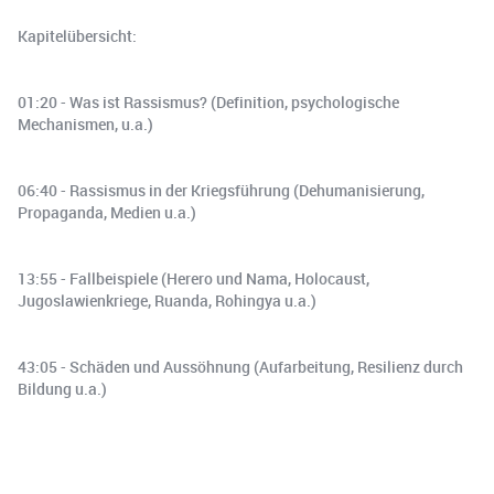
Kapitelübersicht:
01:20 - Was ist Rassismus? (Definition, psychologische
Mechanismen, u.a.)
06:40 - Rassismus in der Kriegsführung (Dehumanisierung,
Propaganda, Medien u.a.)
13:55 - Fallbeispiele (Herero und Nama, Holocaust,
Jugoslawienkriege, Ruanda, Rohingya u.a.)
43:05 - Schäden und Aussöhnung (Aufarbeitung, Resilienz durch
Bildung u.a.)