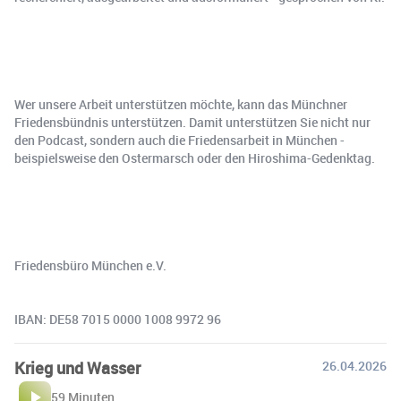
Wer unsere Arbeit unterstützen möchte, kann das Münchner
Friedensbündnis unterstützen. Damit unterstützen Sie nicht nur
den Podcast, sondern auch die Friedensarbeit in München -
beispielsweise den Ostermarsch oder den Hiroshima-Gedenktag.
Friedensbüro München e.V.
IBAN: DE58 7015 0000 1008 9972 96
Krieg und Wasser
26.04.2026
59 Minuten