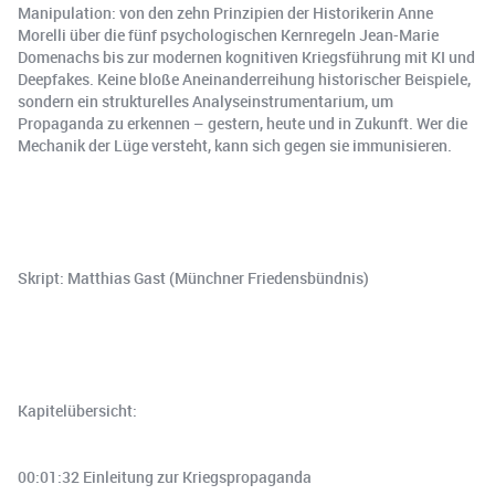
Manipulation: von den zehn Prinzipien der Historikerin Anne
Morelli über die fünf psychologischen Kernregeln Jean-Marie
Domenachs bis zur modernen kognitiven Kriegsführung mit KI und
Deepfakes. Keine bloße Aneinanderreihung historischer Beispiele,
sondern ein strukturelles Analyseinstrumentarium, um
Propaganda zu erkennen – gestern, heute und in Zukunft. Wer die
Mechanik der Lüge versteht, kann sich gegen sie immunisieren.
Skript: Matthias Gast (Münchner Friedensbündnis)
Kapitelübersicht:
00:01:32 Einleitung zur Kriegspropaganda