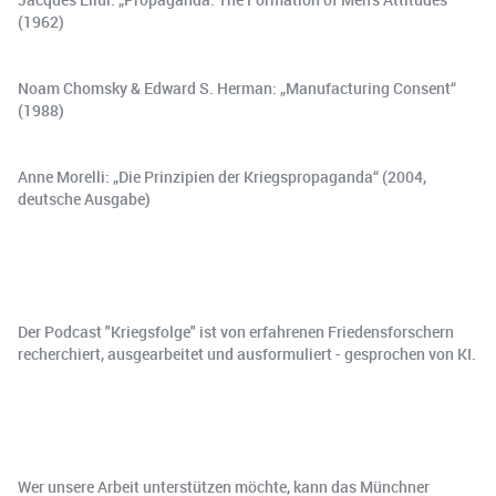
(1962)
Noam Chomsky & Edward S. Herman: „Manufacturing Consent“
(1988)
Anne Morelli: „Die Prinzipien der Kriegspropaganda“ (2004,
deutsche Ausgabe)
Der Podcast "Kriegsfolge" ist von erfahrenen Friedensforschern
recherchiert, ausgearbeitet und ausformuliert - gesprochen von KI.
Wer unsere Arbeit unterstützen möchte, kann das Münchner