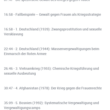
16:58 - Fallbeispiele – Gewalt gegen Frauen als Kriegsstrategie
16:58 - 1. Deutschland (1939): Zwangsprostitution und sexuelle
Versklavung
22:44 - 2. Deutschland (1944): Massenvergewaltigungen beim
Einmarsch der Roten Armee
26:46 - 3. Vietnamkrieg (1955): Chemische Kriegsführung und
sexuelle Ausbeutung
30:47 - 4. Afghanistan (1978): Der Krieg gegen die Frauenrechte
35:09 - 5. Bosnien (1992): Systematische Vergewaltigung und
Vergewaltigungscamps