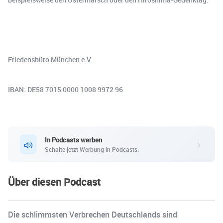
Friedensbüro München e.V.
IBAN: DE58 7015 0000 1008 9972 96
In Podcasts werben
Schalte jetzt Werbung in Podcasts.
Über diesen Podcast
Die schlimmsten Verbrechen Deutschlands sind