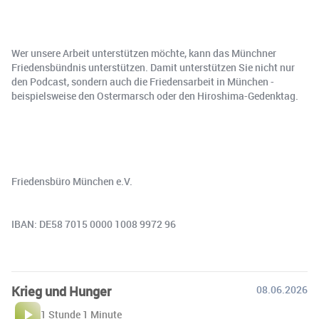
Wer unsere Arbeit unterstützen möchte, kann das Münchner
Friedensbündnis unterstützen. Damit unterstützen Sie nicht nur
den Podcast, sondern auch die Friedensarbeit in München -
beispielsweise den Ostermarsch oder den Hiroshima-Gedenktag.
Friedensbüro München e.V.
IBAN: DE58 7015 0000 1008 9972 96
Krieg und Hunger
08.06.2026
1 Stunde 1 Minute