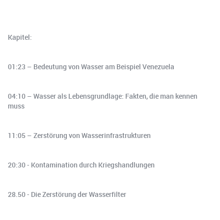
Kapitel:
01:23 – Bedeutung von Wasser am Beispiel Venezuela
04:10 – Wasser als Lebensgrundlage: Fakten, die man kennen
muss
11:05 – Zerstörung von Wasserinfrastrukturen
20:30 - Kontamination durch Kriegshandlungen
28.50 - Die Zerstörung der Wasserfilter