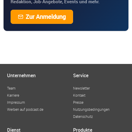
Redaktion, Job-Angebote, Events und mehr.
Zur Anmeldung
Unternehmen
Service
Team
Newsletter
Karriere
Kontakt
Impressum
Presse
Werben auf podcast.de
Nutzungsbedingungen
Datenschutz
Dienst
Produkte