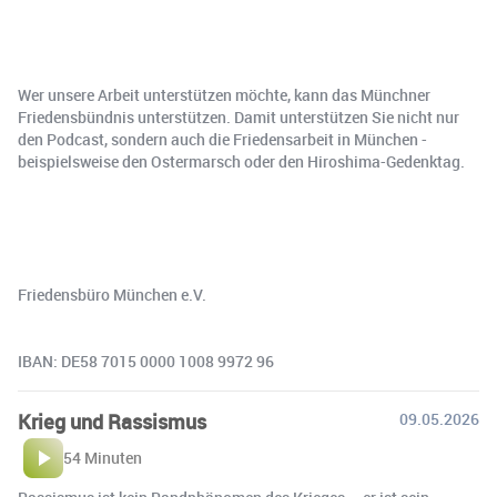
Wer unsere Arbeit unterstützen möchte, kann das Münchner
Friedensbündnis unterstützen. Damit unterstützen Sie nicht nur
den Podcast, sondern auch die Friedensarbeit in München -
beispielsweise den Ostermarsch oder den Hiroshima-Gedenktag.
Friedensbüro München e.V.
IBAN: DE58 7015 0000 1008 9972 96
Krieg und Rassismus
09.05.2026
54 Minuten