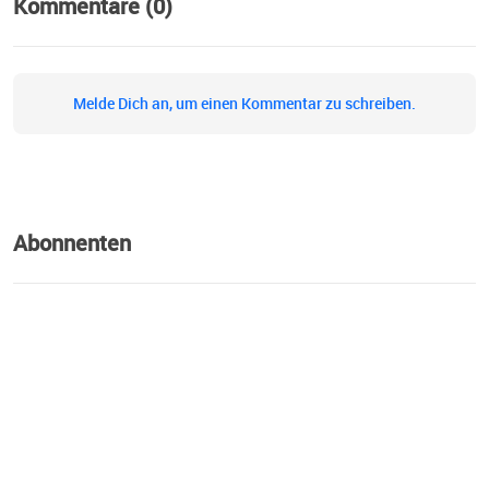
Kommentare (0)
Melde Dich an, um einen Kommentar zu schreiben.
Abonnenten