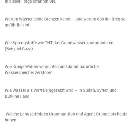
In dieser Folge erfahren Sie:
Warum Wasser keine Grenzen kennt – und warum das im Krieg so
gefährlich ist
Wie Sprengstoffe wie TNT das Grundwasser kontaminieren
(Beispiel Gaza)
Wie Kriege Wälder vernichten und damit natürliche
Wasserspeicher zerstören
Wie Wasser als Waffe eingesetzt wird – in Sudan, Syrien und
Burkina Faso
️ Welche Langzeitfolgen Uranmunition und Agent Orange bis heute
haben