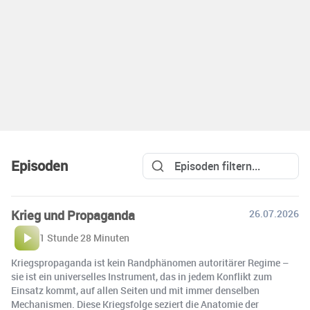
Episoden
Krieg und Propaganda
26.07.2026
1 Stunde 28 Minuten
Kriegspropaganda ist kein Randphänomen autoritärer Regime –
sie ist ein universelles Instrument, das in jedem Konflikt zum
Einsatz kommt, auf allen Seiten und mit immer denselben
Mechanismen. Diese Kriegsfolge seziert die Anatomie der