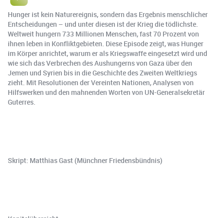
Hunger ist kein Naturereignis, sondern das Ergebnis menschlicher
Entscheidungen – und unter diesen ist der Krieg die tödlichste.
Weltweit hungern 733 Millionen Menschen, fast 70 Prozent von
ihnen leben in Konfliktgebieten. Diese Episode zeigt, was Hunger
im Körper anrichtet, warum er als Kriegswaffe eingesetzt wird und
wie sich das Verbrechen des Aushungerns von Gaza über den
Jemen und Syrien bis in die Geschichte des Zweiten Weltkriegs
zieht. Mit Resolutionen der Vereinten Nationen, Analysen von
Hilfswerken und den mahnenden Worten von UN-Generalsekretär
Guterres.
Skript: Matthias Gast (Münchner Friedensbündnis)