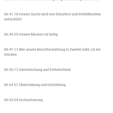
00:41:18 Unsere Sache wird von Künstlern und Intellektuellen
unterstützt
00:44:29 Unsere Mission ist heilig
00:47:13 Wer unsere Berichterstattung in Zweifel zieht, ist ein
Verräter
00:50:13 Vereinfachung und Einheitsfeind
00:54:51 Übertreibung und Entstellung
00:59:04 Orchestrierung