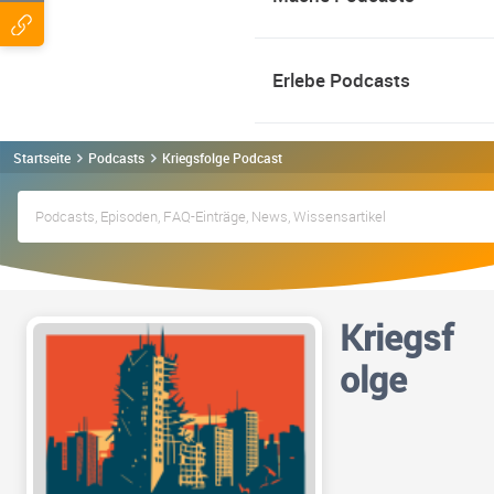
Erlebe Podcasts
Startseite
Podcasts
Kriegsfolge Podcast
Kriegsf
olge