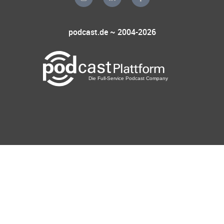
podcast.de ~ 2004-2026