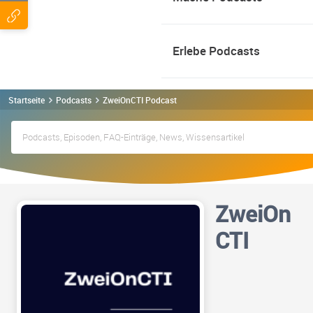
Erlebe Podcasts
Startseite
Podcasts
ZweiOnCTI Podcast
ZweiOn
CTI