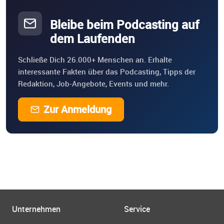
Bleibe beim Podcasting auf
dem Laufenden
Schließe Dich 26.000+ Menschen an. Erhalte
interessante Fakten über das Podcasting, Tipps der
Redaktion, Job-Angebote, Events und mehr.
Zur Anmeldung
Unternehmen
Service