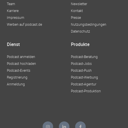
Team
Newsletter
Karriere
Kontakt
Impressum
Presse
Werben auf podcast.de
Nutzungsbedingungen
Datenschutz
Dienst
Produkte
Podcast anmelden
Podcast-Beratung
Podcast hochladen
Podcast-Jobs
Podcast-Events
Podcast-Push
Registrierung
Podcast-Werbung
Anmeldung
Podcast-Agentur
Podcast-Produktion