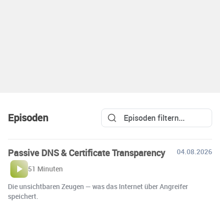
Episoden
Passive DNS & Certificate Transparency
04.08.2026
51 Minuten
Die unsichtbaren Zeugen — was das Internet über Angreifer
speichert.