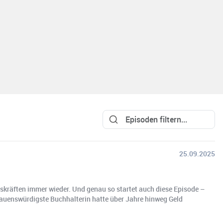
25.09.2025
gskräften immer wieder. Und genau so startet auch diese Episode –
rtrauenswürdigste Buchhalterin hatte über Jahre hinweg Geld