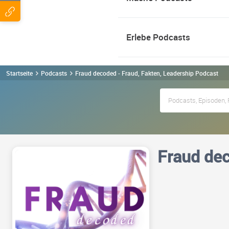
Erlebe Podcasts
Startseite
Podcasts
Fraud decoded - Fraud, Fakten, Leadership Podcast
Fraud dec