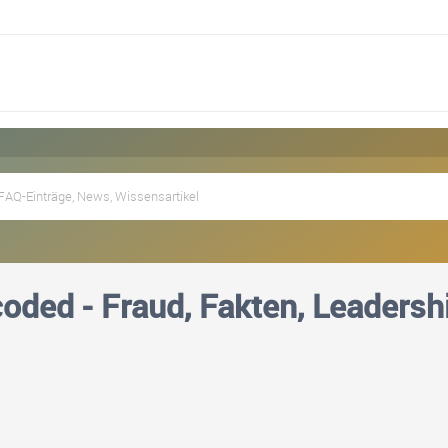
oded - Fraud, Fakten, Leadersh