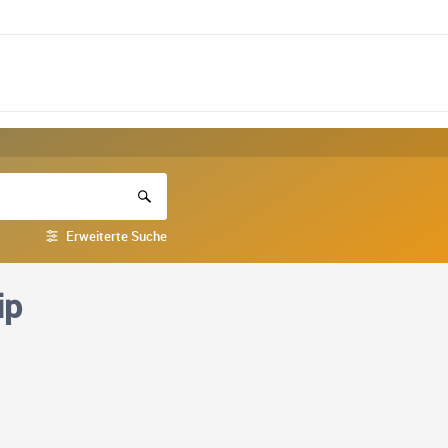
Erweiterte Suche
ip