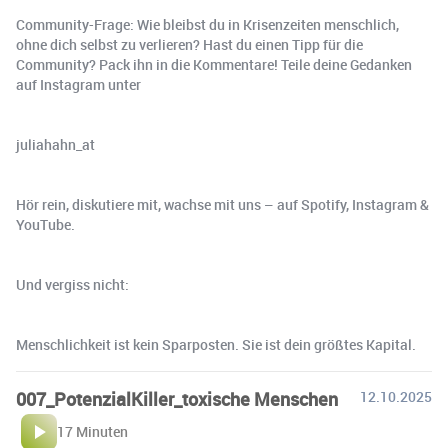
Community-Frage: Wie bleibst du in Krisenzeiten menschlich,
ohne dich selbst zu verlieren? Hast du einen Tipp für die
Community? Pack ihn in die Kommentare! Teile deine Gedanken
auf Instagram unter
juliahahn_at
Hör rein, diskutiere mit, wachse mit uns – auf Spotify, Instagram &
YouTube.
Und vergiss nicht:
Menschlichkeit ist kein Sparposten. Sie ist dein größtes Kapital.
007_PotenzialKiller_toxische Menschen
12.10.2025
17 Minuten