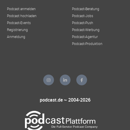
Podcast anmelden
Podcast-Beratung
Podcast hochladen
Podcast-Jobs
Podcast-Events
Podcast-Push
Registrierung
Podcast-Werbung
Anmeldung
Podcast-Agentur
Podcast-Produktion
podcast.de ~ 2004-2026