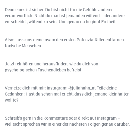
Denn eines ist sicher: Du bist nicht für die Gefühle anderer
verantwortlich. Nicht du machst jemanden wütend – der andere
entscheidet, wütend zu sein. Und genau da beginnt Freiheit.
Also: Lass uns gemeinsam den ersten PotenzialKiller enttarnen –
toxische Menschen.
Jetzt reinhören und herausfinden, wie du dich von
psychologischen Taschendieben befreist.
Vernetze dich mit mir: Instagram: @juliahahn_at Teile deine
Gedanken: Hast du schon mal erlebt, dass dich jemand kleinhalten
wollte?
Schreib’s gern in die Kommentare oder direkt auf Instagram –
vielleicht sprechen wir in einer der nächsten Folgen genau darüber.