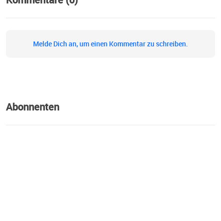
Melde Dich an, um einen Kommentar zu schreiben.
Abonnenten