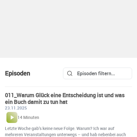
Episoden
011_Warum Glück eine Entscheidung ist und was
ein Buch damit zu tun hat
23.11.2025
14 Minuten
Letzte Woche gab’s keine neue Folge. Warum? Ich war auf
mehreren Veranstaltungen unterwegs – und hab nebenbei auch