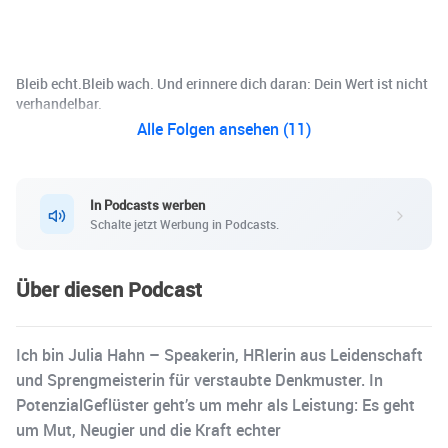
Bleib echt.Bleib wach. Und erinnere dich daran: Dein Wert ist nicht
verhandelbar.
Alle Folgen ansehen (11)
In Podcasts werben
Schalte jetzt Werbung in Podcasts.
Über diesen Podcast
Ich bin Julia Hahn – Speakerin, HRlerin aus Leidenschaft
und Sprengmeisterin für verstaubte Denkmuster. In
PotenzialGeflüster geht’s um mehr als Leistung: Es geht
um Mut, Neugier und die Kraft echter