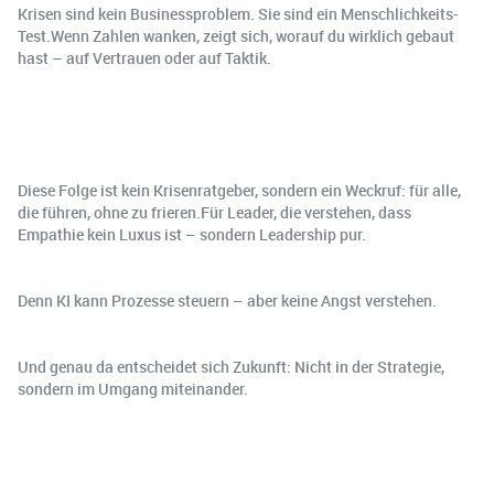
Krisen sind kein Businessproblem. Sie sind ein Menschlichkeits-
Test.Wenn Zahlen wanken, zeigt sich, worauf du wirklich gebaut
hast – auf Vertrauen oder auf Taktik.
Diese Folge ist kein Krisenratgeber, sondern ein Weckruf: für alle,
die führen, ohne zu frieren.Für Leader, die verstehen, dass
Empathie kein Luxus ist – sondern Leadership pur.
Denn KI kann Prozesse steuern – aber keine Angst verstehen.
Und genau da entscheidet sich Zukunft: Nicht in der Strategie,
sondern im Umgang miteinander.