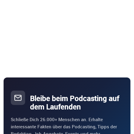
Bleibe beim Podcasting auf
dem Laufenden
Schließe Dich 26.000+ Menschen an. Erhalte
interessante Fakten über das Podcasting, Tipps der
Redaktion, Job-Angebote, Events und mehr.