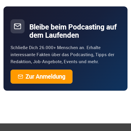
Bleibe beim Podcasting auf
dem Laufenden
Schließe Dich 26.000+ Menschen an. Erhalte
interessante Fakten über das Podcasting, Tipps der
Redaktion, Job-Angebote, Events und mehr.
Zur Anmeldung