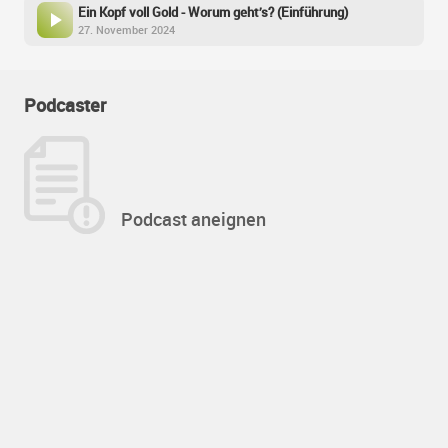
Ein Kopf voll Gold - Worum geht’s? (Einführung)
27. November 2024
Podcaster
Podcast aneignen