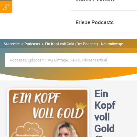
Erlebe Podcasts
Startseite
Podcasts
Ein Kopf voll Gold (Der Podcast) - Neurodivergente Kind
Ein
Kopf
voll
Gold