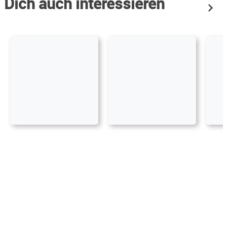
Dich auch interessieren