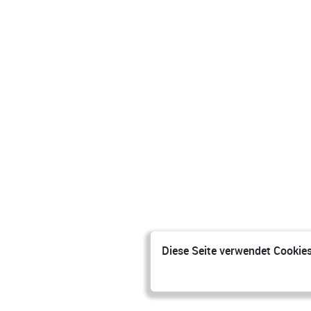
Diese Seite verwendet Cookies