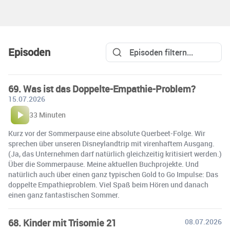
Episoden
69. Was ist das Doppelte-Empathie-Problem?
15.07.2026
33 Minuten
Kurz vor der Sommerpause eine absolute Querbeet-Folge. Wir
sprechen über unseren Disneylandtrip mit virenhaftem Ausgang.
(Ja, das Unternehmen darf natürlich gleichzeitig kritisiert werden.)
Über die Sommerpause. Meine aktuellen Buchprojekte. Und
natürlich auch über einen ganz typischen Gold to Go Impulse: Das
doppelte Empathieproblem. Viel Spaß beim Hören und danach
einen ganz fantastischen Sommer.
68. Kinder mit Trisomie 21
08.07.2026