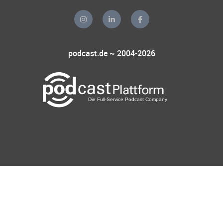
podcast.de ~ 2004-2026