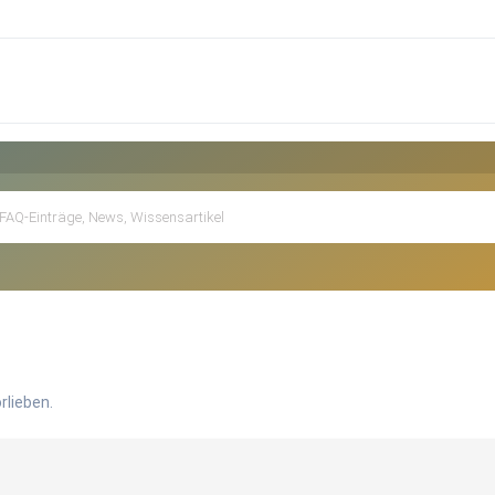
rlieben.