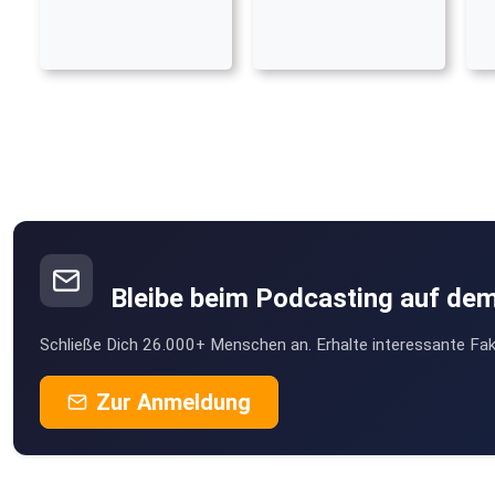
Bleibe beim Podcasting auf de
Schließe Dich 26.000+ Menschen an. Erhalte interessante Fak
Zur Anmeldung