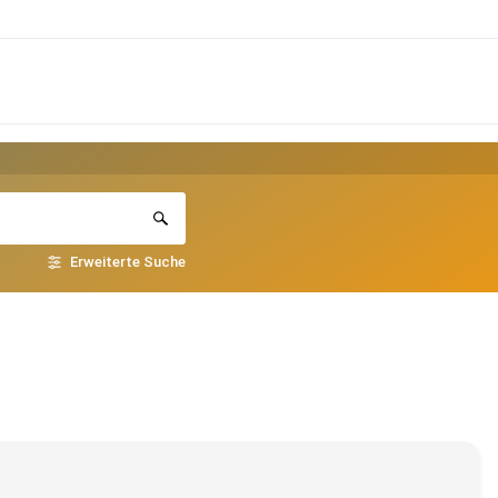
Erweiterte Suche