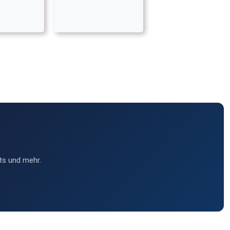
ts und mehr.