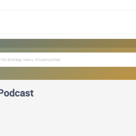
 Podcast