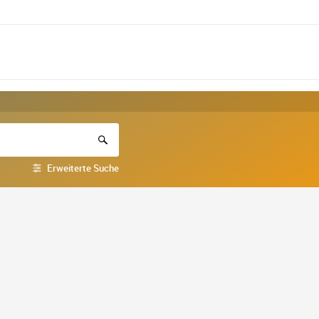
Erweiterte Suche