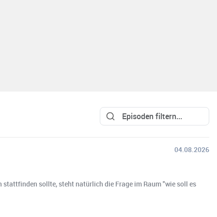
04.08.2026
ttfinden sollte, steht natürlich die Frage im Raum "wie soll es