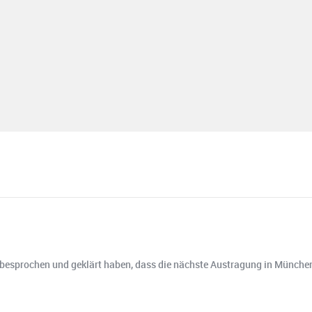
rochen und geklärt haben, dass die nächste Austragung in München sta