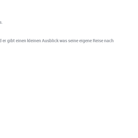
s.
 er gibt einen kleinen Ausblick was seine eigene Reise nach