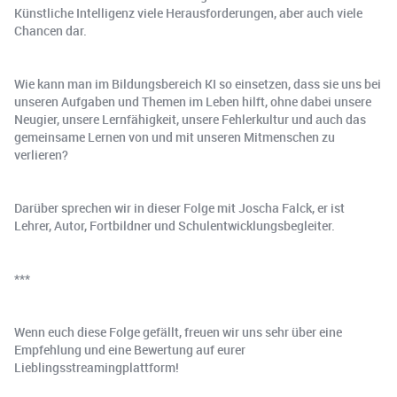
Künstliche Intelligenz viele Herausforderungen, aber auch viele
Chancen dar.
Wie kann man im Bildungsbereich KI so einsetzen, dass sie uns bei
unseren Aufgaben und Themen im Leben hilft, ohne dabei unsere
Neugier, unsere Lernfähigkeit, unsere Fehlerkultur und auch das
gemeinsame Lernen von und mit unseren Mitmenschen zu
verlieren?
Darüber sprechen wir in dieser Folge mit Joscha Falck, er ist
Lehrer, Autor, Fortbildner und Schulentwicklungsbegleiter.
***
Wenn euch diese Folge gefällt, freuen wir uns sehr über eine
Empfehlung und eine Bewertung auf eurer
Lieblingsstreamingplattform!