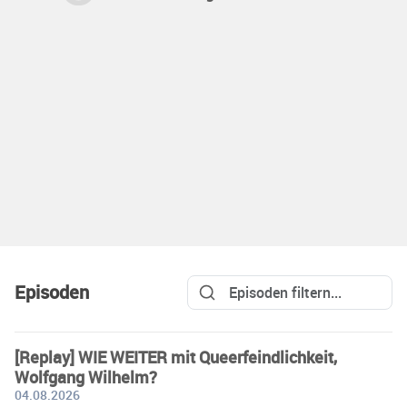
Episoden
[Replay] WIE WEITER mit Queerfeindlichkeit,
Wolfgang Wilhelm?
04.08.2026