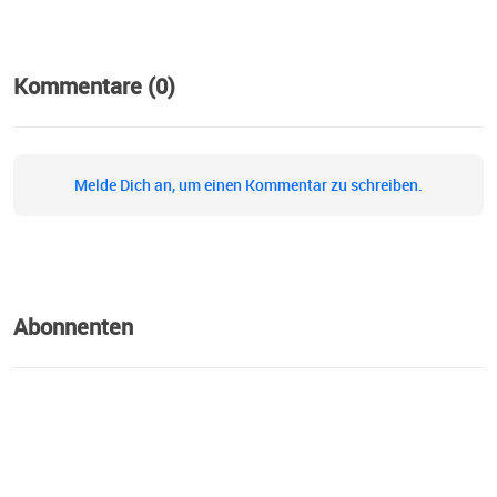
Kommentare (0)
Melde Dich an, um einen Kommentar zu schreiben.
Abonnenten