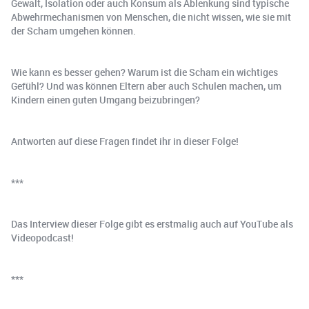
Gewalt, Isolation oder auch Konsum als Ablenkung sind typische
Abwehrmechanismen von Menschen, die nicht wissen, wie sie mit
der Scham umgehen können.
Wie kann es besser gehen? Warum ist die Scham ein wichtiges
Gefühl? Und was können Eltern aber auch Schulen machen, um
Kindern einen guten Umgang beizubringen?
Antworten auf diese Fragen findet ihr in dieser Folge!
***
Das Interview dieser Folge gibt es erstmalig auch auf YouTube als
Videopodcast!
***