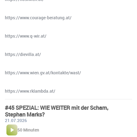
https://www.courage-beratung.at/
https://www.q-wir.at/
https://dievilla.at/
https://www.wien.gv.at/kontakte/wast/
https://www.rklambda.at/
#45 SPEZIAL: WIE WEITER mit der Scham,
Stephan Marks?
21.07.2026
50 Minuten