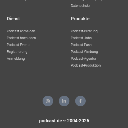
Datenschutz
Dienst
Produkte
Podcast anmelden
Podcast-Beratung
Podcast hochladen
Podcast-Jobs
Podcast-Events
Podcast-Push
Registrierung
Podcast-Werbung
Anmeldung
Podcast-Agentur
Podcast-Produktion
podcast.de ~ 2004-2026