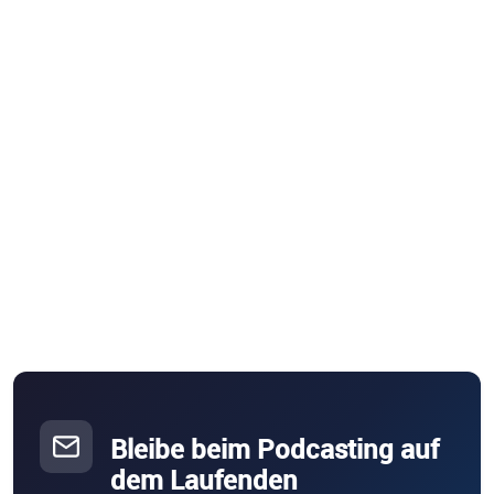
Bleibe beim Podcasting auf
dem Laufenden