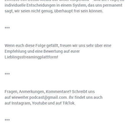
individuelle Entscheidungen in einem System, das uns permanent
sagt, wir seien nicht genug, überhaupt frei sein können.
***
Wenn euch diese Folge gefällt, freuen wir uns sehr über eine
Empfehlung und eine Bewertung auf eurer
Lieblingsstreamingplattform!
***
Fragen, Anmerkungen, Kommentare? Schreibt uns
auf ⁠wieweiter.podcast@gmail.com⁠. Ihr findet uns auch
auf ⁠Instagram⁠, ⁠Youtube⁠ und auf ⁠TikTok⁠.
***