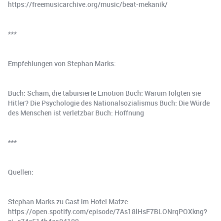
https://freemusicarchive.org/music/beat-mekanik/
***
Empfehlungen von Stephan Marks:
Buch: Scham, die tabuisierte Emotion Buch: Warum folgten sie
Hitler? Die Psychologie des Nationalsozialismus Buch: Die Würde
des Menschen ist verletzbar Buch: Hoffnung
***
Quellen:
Stephan Marks zu Gast im Hotel Matze:
https://open.spotify.com/episode/7As18lHsF7BLONrqPOXkng?