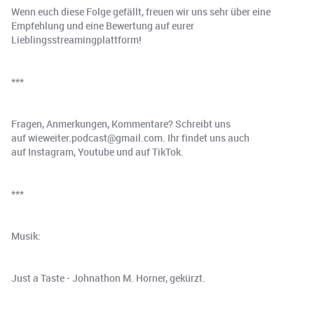
Wenn euch diese Folge gefällt, freuen wir uns sehr über eine
Empfehlung und eine Bewertung auf eurer
Lieblingsstreamingplattform!
***
Fragen, Anmerkungen, Kommentare? Schreibt uns
auf ⁠wieweiter.podcast@gmail.com⁠. Ihr findet uns auch
auf ⁠Instagram⁠, ⁠Youtube⁠ und auf ⁠TikTok⁠.
***
Musik:
Just a Taste - Johnathon M. Horner, gekürzt.