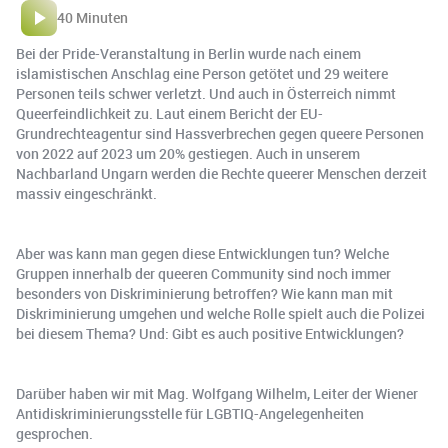
40 Minuten
Bei der Pride-Veranstaltung in Berlin wurde nach einem
islamistischen Anschlag eine Person getötet und 29 weitere
Personen teils schwer verletzt. Und auch in Österreich nimmt
Queerfeindlichkeit zu. Laut einem Bericht der EU-
Grundrechteagentur sind Hassverbrechen gegen queere Personen
von 2022 auf 2023 um 20% gestiegen. Auch in unserem
Nachbarland Ungarn werden die Rechte queerer Menschen derzeit
massiv eingeschränkt.
Aber was kann man gegen diese Entwicklungen tun? Welche
Gruppen innerhalb der queeren Community sind noch immer
besonders von Diskriminierung betroffen? Wie kann man mit
Diskriminierung umgehen und welche Rolle spielt auch die Polizei
bei diesem Thema? Und: Gibt es auch positive Entwicklungen?
Darüber haben wir mit Mag. Wolfgang Wilhelm, Leiter der Wiener
Antidiskriminierungsstelle für LGBTIQ-Angelegenheiten
gesprochen.