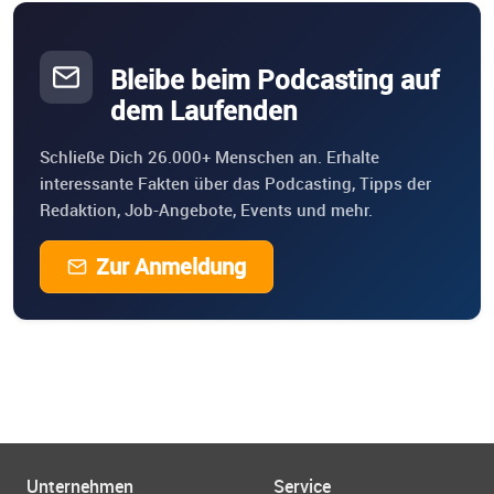
Bleibe beim Podcasting auf
dem Laufenden
Schließe Dich 26.000+ Menschen an. Erhalte
interessante Fakten über das Podcasting, Tipps der
Redaktion, Job-Angebote, Events und mehr.
Zur Anmeldung
Unternehmen
Service