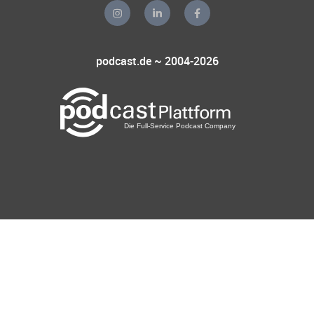
podcast.de ~ 2004-2026