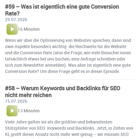
#59 – Was ist eigentlich eine gute Conversion
Rate?
29.07.2026
16 Minuten
Wenn wir über die Optimierung von Websites sprechen, dann sind
zwei Aspekte besonders wichtig: die Reichweite für die Website
und die Conversion Rate (also die Frage, wie viele Besucher:innen
tatsächlich etwas bei uns buchen, eine Anfrage schreiben oder
sich zum Newsletter anmelden). Was aber ist eigentlich eine gute
Conversion Rate? Um diese Frage geht es in dieser Episode.
#58 – Warum Keywords und Backlinks für SEO
nicht mehr reichen
15.07.2026
13 Minuten
Viele Jahre galten sie als die größten und bekanntesten
Stützpfeiler von SEO: Keywords und Backlinks. Jetzt, in Zeiten von
KI, greift dieser Ansatz nicht mehr weit genug – wir müssen SEO