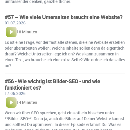
umfassender denken, ganzheitlicher.
#57 – Wie viele Unterseiten braucht eine Website?
01.07.2026
18 Minuten
Es ist eine Frage, vor der fast alle stehen, die eine Website erstellen
oder überarbeiten wollen: Welche Inhalte sollen denn da eigentlich
drauf? Welche Unterseiten lege ich an? Was kann zusammen in
einen Text, wo brauche ich eine extra Seite? Wie ordne ich das alles
an?
#56 - Wie wichtig ist Bilder-SEO - und wie
funktioniert es?
17.06.2026
14 Minuten
Wenn wir über SEO sprechen, geht eins oft ein bisschen unter:
**Bilder-SEO**. Denn ja, auch die Bilder auf Deiner Website kannst
und solltest Du optimieren. In dieser Episode erfährst Du: Was es