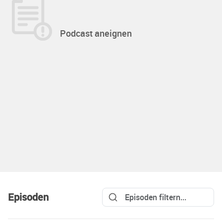
Podcast aneignen
Episoden