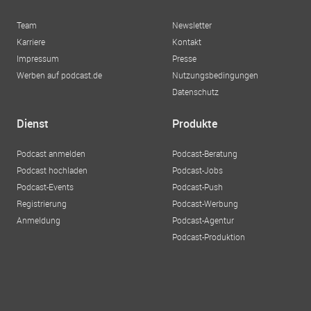
Team
Newsletter
Karriere
Kontakt
Impressum
Presse
Werben auf podcast.de
Nutzungsbedingungen
Datenschutz
Dienst
Produkte
Podcast anmelden
Podcast-Beratung
Podcast hochladen
Podcast-Jobs
Podcast-Events
Podcast-Push
Registrierung
Podcast-Werbung
Anmeldung
Podcast-Agentur
Podcast-Produktion