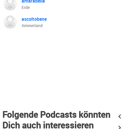
amarabella
Erde
ascoltobene
Ammerland
Folgende Podcasts könnten
Dich auch interessieren