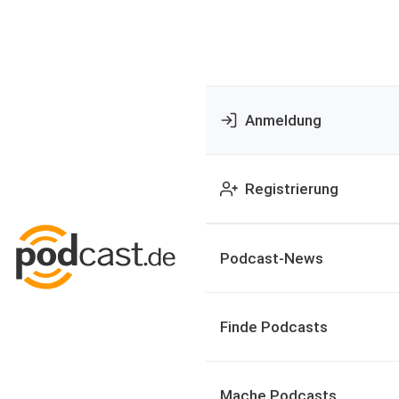
Anmeldung
Registrierung
Podcast-News
Finde Podcasts
Mache Podcasts