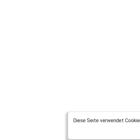
Diese Seite verwendet Cookies