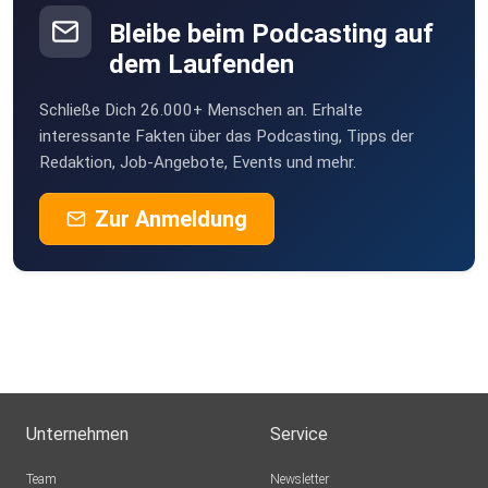
Bleibe beim Podcasting auf
dem Laufenden
Schließe Dich 26.000+ Menschen an. Erhalte
interessante Fakten über das Podcasting, Tipps der
Redaktion, Job-Angebote, Events und mehr.
Zur Anmeldung
Unternehmen
Service
Team
Newsletter