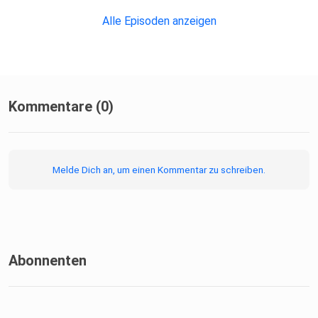
Alle Episoden anzeigen
Kommentare (0)
Melde Dich an, um einen Kommentar zu schreiben.
Abonnenten