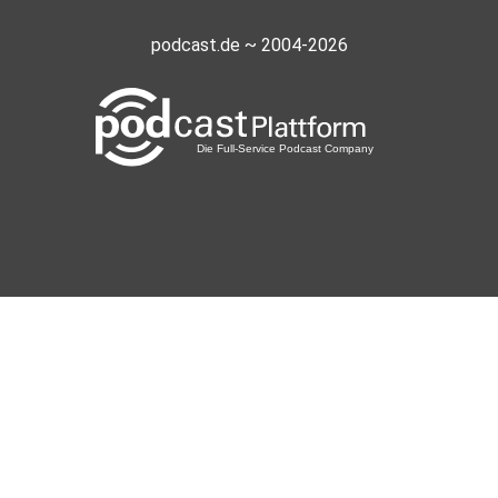
podcast.de ~ 2004-2026