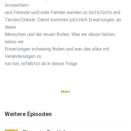
Grosseltern
und Freunde und/oder Familie werden zu Gotti/Götti und
Tanten/Onkeln. Damit kommen plötzlich Erwartungen, an
diese
Menschen und die neuen Rollen. Was wir davon halten,
wieso wir
Erwartungen schwierig finden und was das alles mit
Veränderungen zu
tun hat, erfährtst du in dieser Folge.
Mehr
Weitere Episoden