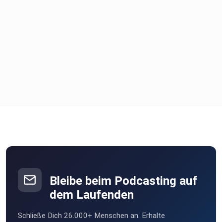
Bleibe beim Podcasting auf
dem Laufenden
Schließe Dich 26.000+ Menschen an. Erhalte