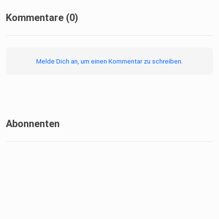
Kommentare (0)
Melde Dich an, um einen Kommentar zu schreiben.
Abonnenten