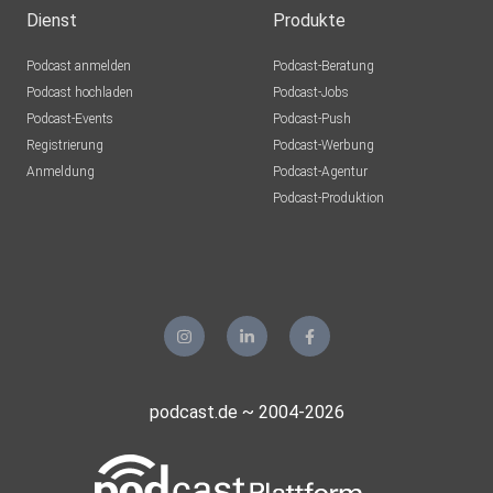
Dienst
Produkte
Podcast anmelden
Podcast-Beratung
Podcast hochladen
Podcast-Jobs
Podcast-Events
Podcast-Push
Registrierung
Podcast-Werbung
Anmeldung
Podcast-Agentur
Podcast-Produktion
podcast.de ~ 2004-2026