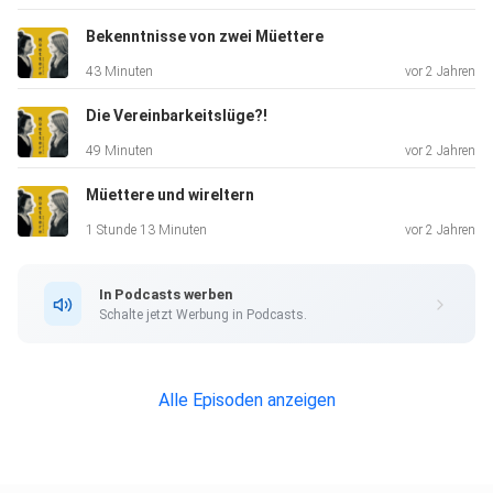
Bekenntnisse von zwei Müettere
43 Minuten
vor 2 Jahren
Die Vereinbarkeitslüge?!
49 Minuten
vor 2 Jahren
Müettere und wireltern
1 Stunde 13 Minuten
vor 2 Jahren
In Podcasts werben
Schalte jetzt Werbung in Podcasts.
Alle Episoden anzeigen