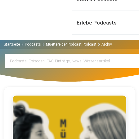
Erlebe Podcasts
Startseite
Podcasts
Müettere der Podcast Podcast
Archiv