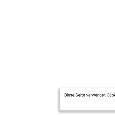
Diese Seite verwendet Cooki