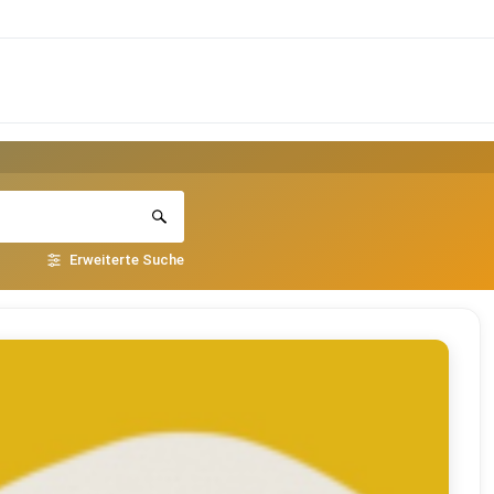
Erweiterte Suche