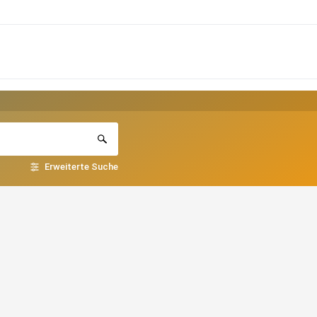
Erweiterte Suche