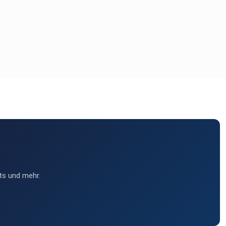
ts und mehr.