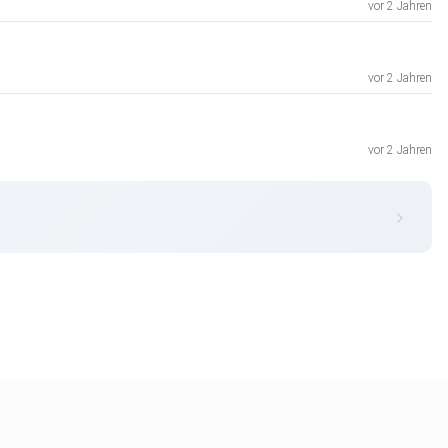
vor 2 Jahren
vor 2 Jahren
vor 2 Jahren