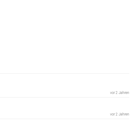
vor 2 Jahren
vor 2 Jahren