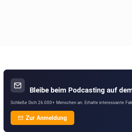
Bleibe beim Podcasting auf de
Schließe Dich 26.000+ Menschen an. Erhalte interessante Fak
Zur Anmeldung