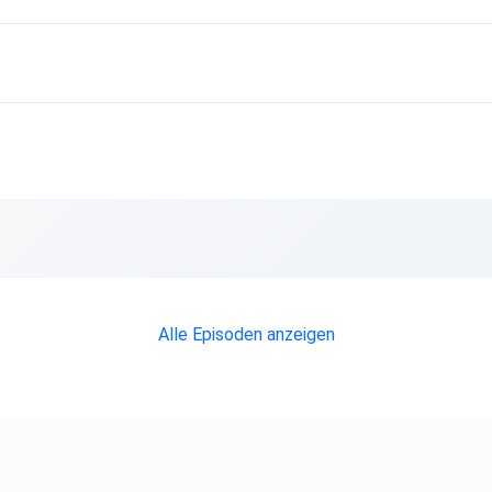
Alle Episoden anzeigen