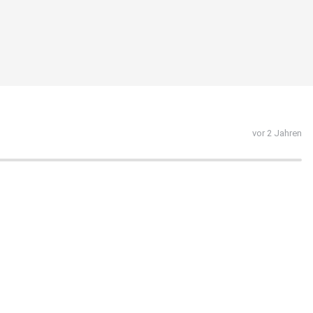
vor 2 Jahren