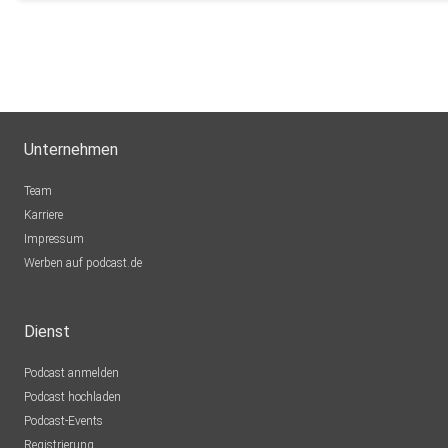
Unternehmen
Team
Karriere
Impressum
Werben auf podcast.de
Dienst
Podcast anmelden
Podcast hochladen
Podcast-Events
Registrierung