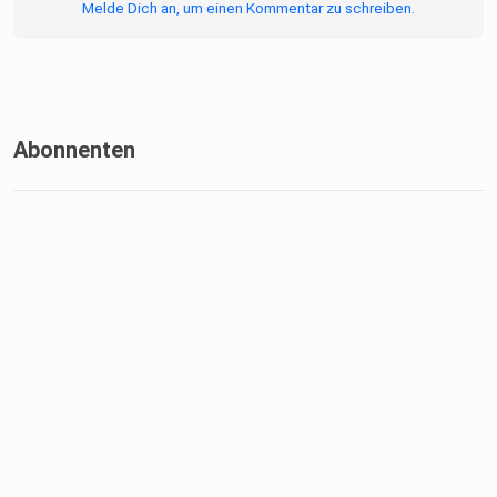
Melde Dich an, um einen Kommentar zu schreiben.
Abonnenten