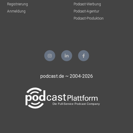
Registrierung
Podcast-Werbung
Anmeldung
Podcast-Agentur
Podcast-Produktion
podcast.de ~ 2004-2026