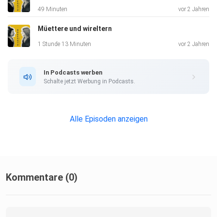
49 Minuten
vor 2 Jahren
Müettere und wireltern
1 Stunde 13 Minuten
vor 2 Jahren
In Podcasts werben
Schalte jetzt Werbung in Podcasts.
Alle Episoden anzeigen
Kommentare (0)