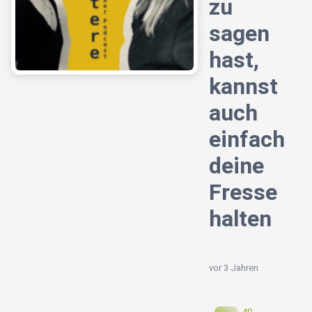
zu
sagen
hast,
kannst
auch
einfach
deine
Fresse
halten
vor 3 Jahren