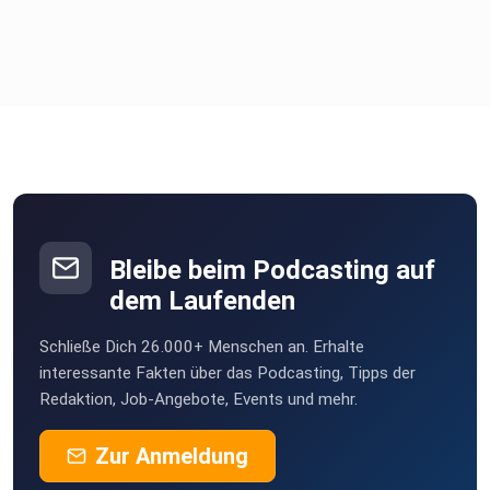
Bleibe beim Podcasting auf
dem Laufenden
Schließe Dich 26.000+ Menschen an. Erhalte
interessante Fakten über das Podcasting, Tipps der
Redaktion, Job-Angebote, Events und mehr.
Zur Anmeldung