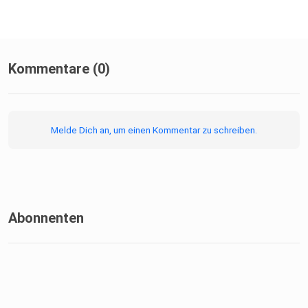
Kommentare (0)
Melde Dich an, um einen Kommentar zu schreiben.
Abonnenten