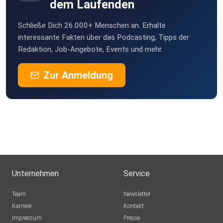
dem Laufenden
Schließe Dich 26.000+ Menschen an. Erhalte
interessante Fakten über das Podcasting, Tipps der
Redaktion, Job-Angebote, Events und mehr.
Zur Anmeldung
Unternehmen
Service
Team
Newsletter
Karriere
Kontakt
Impressum
Presse