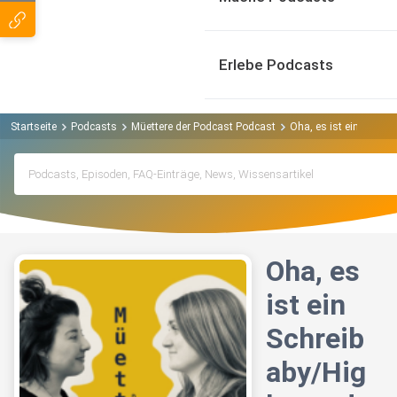
Erlebe Podcasts
Startseite
Podcasts
Müettere der Podcast Podcast
Oha, es ist ein Schre
Oha, es
ist ein
Schreib
aby/Hig