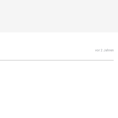
vor 2 Jahren