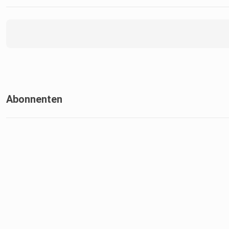
Abonnenten