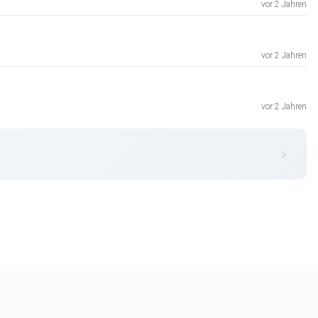
vor 2 Jahren
vor 2 Jahren
vor 2 Jahren