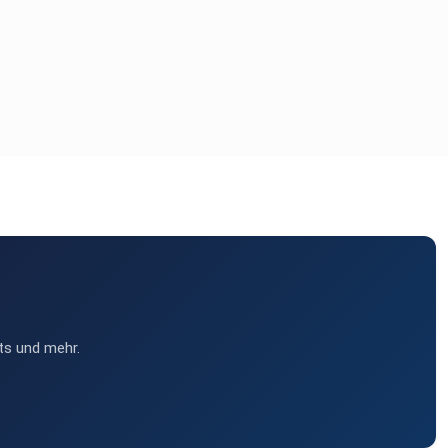
ts und mehr.