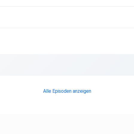
Alle Episoden anzeigen