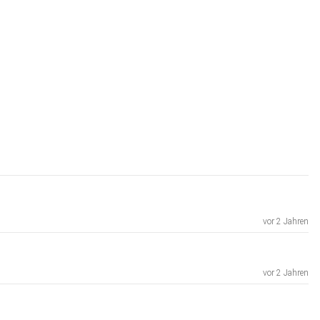
vor 2 Jahren
vor 2 Jahren