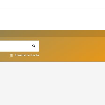
Erweiterte Suche