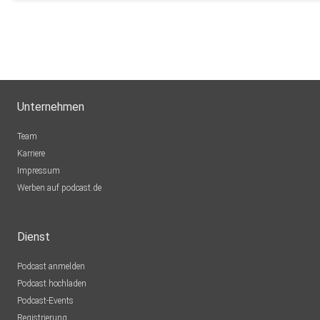
Unternehmen
Team
Karriere
Impressum
Werben auf podcast.de
Dienst
Podcast anmelden
Podcast hochladen
Podcast-Events
Registrierung