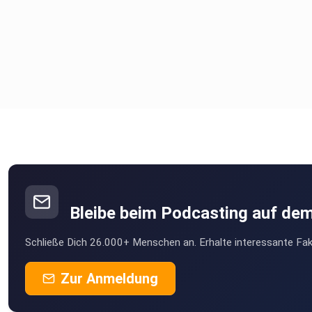
Bleibe beim Podcasting auf de
Schließe Dich 26.000+ Menschen an. Erhalte interessante Fak
Zur Anmeldung