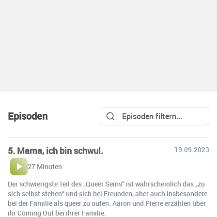
Episoden
5. Mama, ich bin schwul.
19.09.2023
27 Minuten
Der schwierigste Teil des „Queer Seins“ ist wahrscheinlich das „zu
sich selbst stehen“ und sich bei Freunden, aber auch insbesondere
bei der Familie als queer zu outen. Aaron und Pierre erzählen über
ihr Coming Out bei ihrer Familie.