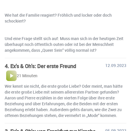
Wie hat die Familie reagiert? Fröhlich und locker oder doch
schockiert?
Und eine Frage stellt sich auf: Muss man sich in der heutigen Zeit
überhaupt noch öffentlich outen oder ist bei der Menschheit
angekommen, dass „Queer Sein“ völlig normal ist?
4. Ex's & Oh's: Der erste Freund
12.09.2023
21 Minuten
Wer kennt sie nicht, die erste große Liebe? Oder meint, man hätte
die erste große Liebe mit seinem allerersten Partner gefunden?
Aaron und Pierre erzählen in der vierten Folge über ihre erste
Beziehung und über Erfahrungen, die die Beiden mit der ersten
Beziehung erlebt haben. Außerdem gehts darum, wie die Zwei zu
offenen Beziehungen stehen, die vermehrt in „Mode“ kommen.
05.09.2023