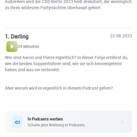
Außerdem wird der CSD Berlin 2023 heiß diskutiert, der womöglich
zu ihren wildesten Partynächten überhaupt gehört.
1. Darling
22.08.2023
24 Minuten
Wer sind Aaron und Pierre eigentlich? In dieser Folge erfährst du,
wer die beiden Suppenhühner sind, wie sie sich kennengelernt
haben und was sie verbindet.
Aber worum wird es eigentlich in diesem Podcast gehen?
In Podcasts werben
Schalte jetzt Werbung in Podcasts.