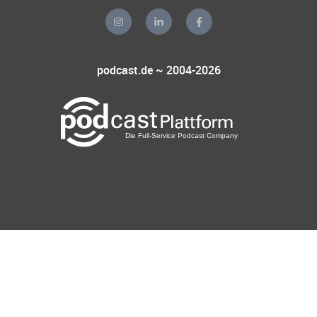
podcast.de ~ 2004-2026