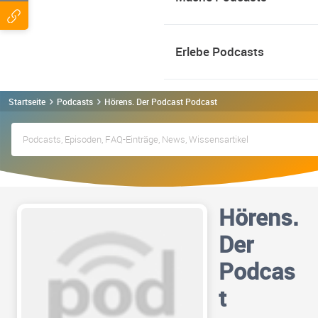
Erlebe Podcasts
Startseite
Podcasts
Hörens. Der Podcast Podcast
Hörens.
Der
Podcas
t