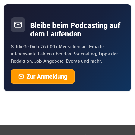
Bleibe beim Podcasting auf
dem Laufenden
Schließe Dich 26.000+ Menschen an. Erhalte
interessante Fakten über das Podcasting, Tipps der
Redaktion, Job-Angebote, Events und mehr.
Zur Anmeldung