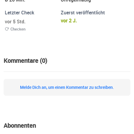
Letzter Check
Zuerst veröffentlicht
vor 2 J.
vor 5 Std.
Checken
Kommentare (0)
Melde Dich an, um einen Kommentar zu schreiben.
Abonnenten