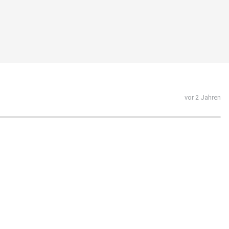
vor 2 Jahren