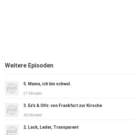
Weitere Episoden
5. Mama, ich bin schwul.
27 Minuten
3. Ex's & Oh's: von Frankfurt zur Kirsche
30 Minuten
2. Lack, Leder, Transparent