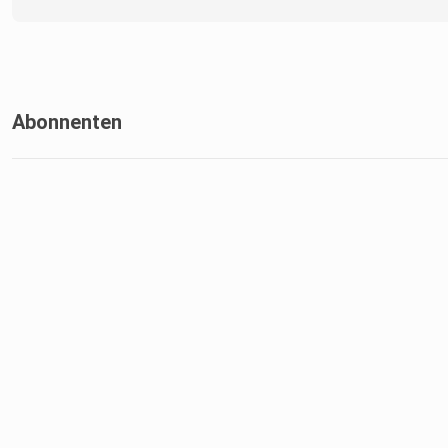
Abonnenten