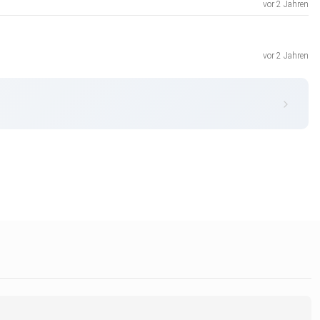
vor 2 Jahren
vor 2 Jahren