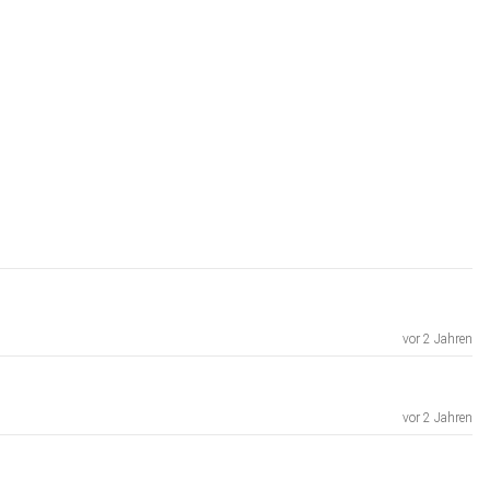
vor 2 Jahren
vor 2 Jahren