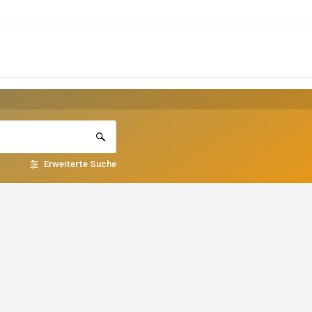
Erweiterte Suche