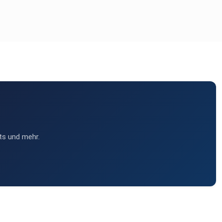
ts und mehr.