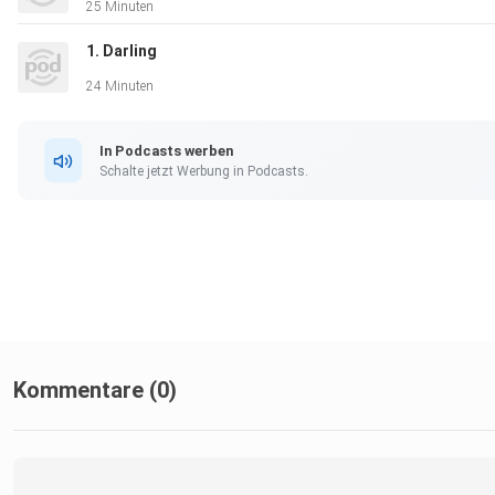
25 Minuten
1. Darling
24 Minuten
In Podcasts werben
Schalte jetzt Werbung in Podcasts.
Kommentare (0)