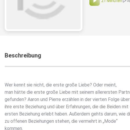
21 Minuten
0
Beschreibung
Wer kennt sie nicht, die erste große Liebe? Oder meint,
man hätte die erste große Liebe mit seinem allerersten Partn
gefunden? Aaron und Pierre erzählen in der vierten Folge über
ihre erste Beziehung und über Erfahrungen, die die Beiden mit
ersten Beziehung erlebt haben. Außerdem gehts darum, wie d
zu offenen Beziehungen stehen, die vermehrt in „Mode“
kommen.