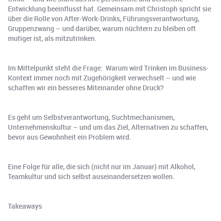
Entwicklung beeinflusst hat. Gemeinsam mit Christoph spricht sie
über die Rolle von After-Work-Drinks, Führungsverantwortung,
Gruppenzwang – und darüber, warum nüchtern zu bleiben oft
mutiger ist, als mitzutrinken.
Im Mittelpunkt steht die Frage: Warum wird Trinken im Business-
Kontext immer noch mit Zugehörigkeit verwechselt – und wie
schaffen wir ein besseres Miteinander ohne Druck?
Es geht um Selbstverantwortung, Suchtmechanismen,
Unternehmenskultur – und um das Ziel, Alternativen zu schaffen,
bevor aus Gewohnheit ein Problem wird.
Eine Folge für alle, die sich (nicht nur im Januar) mit Alkohol,
Teamkultur und sich selbst auseinandersetzen wollen.
Takeaways