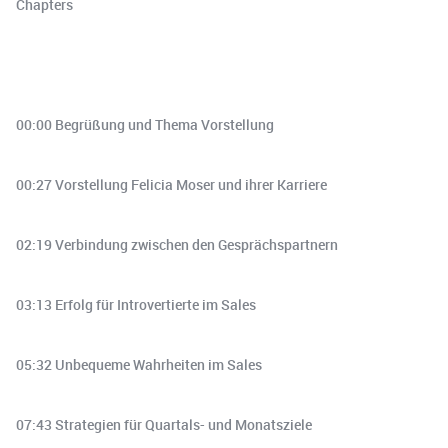
Chapters
00:00 Begrüßung und Thema Vorstellung
00:27 Vorstellung Felicia Moser und ihrer Karriere
02:19 Verbindung zwischen den Gesprächspartnern
03:13 Erfolg für Introvertierte im Sales
05:32 Unbequeme Wahrheiten im Sales
07:43 Strategien für Quartals- und Monatsziele