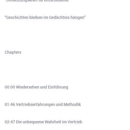
"Geschichten bleiben im Gedächtnis hängen"
Chapters
00:00 Wiedersehen und Einführung
01:46 Vertriebserfahrungen und Methodik
02:47 Die unbequeme Wahrheit im Vertrieb