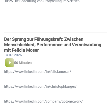
30:25 Die Bedeutung von Storytelling im Vertrieb
Der Sprung zur Führungskraft: Zwischen
Menschlichkeit, Performance und Verantwortung
mit Felicia Moser
14.07.2026
50 Minuten
https://www.linkedin.com/in/feliciamoser/
https://www.linkedin.com/in/christophkarger/
https://www.linkedin.com/company/gotonetwork/