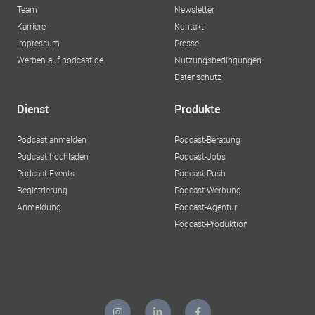
Team
Newsletter
Karriere
Kontakt
Impressum
Presse
Werben auf podcast.de
Nutzungsbedingungen
Datenschutz
Dienst
Produkte
Podcast anmelden
Podcast-Beratung
Podcast hochladen
Podcast-Jobs
Podcast-Events
Podcast-Push
Registrierung
Podcast-Werbung
Anmeldung
Podcast-Agentur
Podcast-Produktion