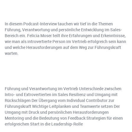
In diesem Podcast-Interview tauchen wir tief in die Themen
Führung, Verantwortung und persönliche Entwicklung im Sales-
Bereich ein. Felicia Moser teilt ihre Erfahrungen und Erkenntnisse,
wie man als introvertierte Person im Vertrieb erfolgreich sein kann
und welche Herausforderungen auf dem Weg zur Führungskraft
warten.
Führung und Verantwortung im Vertrieb Unterschiede zwischen
Intro- und Extrovertierten im Sales Resilienz und Umgang mit
Rückschlägen Der Übergang vom Individual Contributor zur
Führungskraft Wichtige Leitplanken und Teamwerte setzen Der
Umgang mit Druck und persönlichen Herausforderungen
Mentoring und die Bedeutung von Feedback Strategien für einen
erfolgreichen Start in die Leadership-Rolle