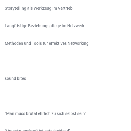
Storytelling als Werkzeug im Vertrieb
Langfristige Beziehungspflege im Netzwerk
Methoden und Tools für effektives Networking
sound bites
"Man muss brutal ehrlich zu sich selbst sein"
"Umsetzungskraft ist entscheidend"