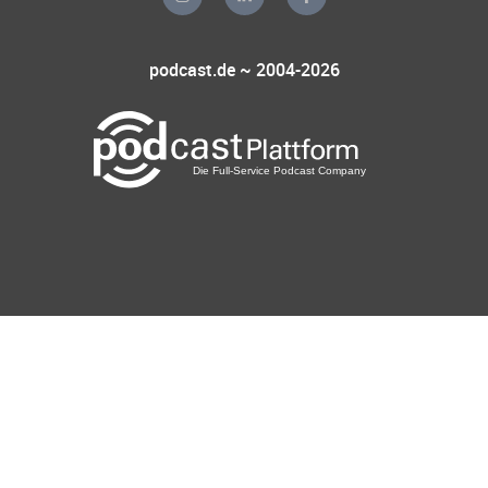
podcast.de ~ 2004-2026