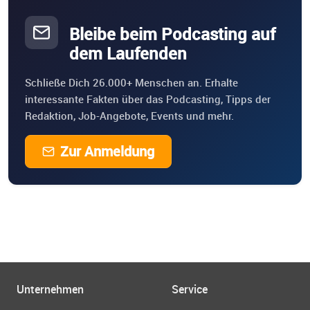
Bleibe beim Podcasting auf
dem Laufenden
Schließe Dich 26.000+ Menschen an. Erhalte
interessante Fakten über das Podcasting, Tipps der
Redaktion, Job-Angebote, Events und mehr.
Zur Anmeldung
Unternehmen
Service