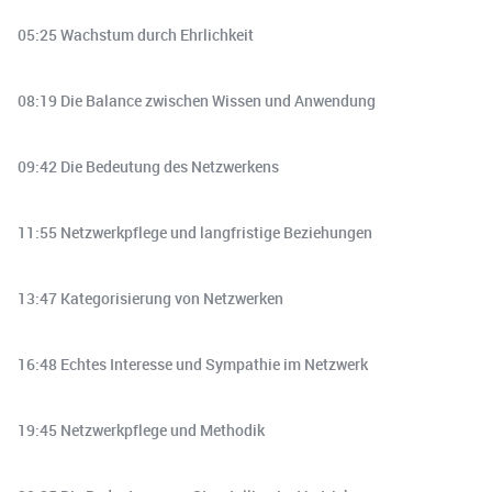
05:25 Wachstum durch Ehrlichkeit
08:19 Die Balance zwischen Wissen und Anwendung
09:42 Die Bedeutung des Netzwerkens
11:55 Netzwerkpflege und langfristige Beziehungen
13:47 Kategorisierung von Netzwerken
16:48 Echtes Interesse und Sympathie im Netzwerk
19:45 Netzwerkpflege und Methodik