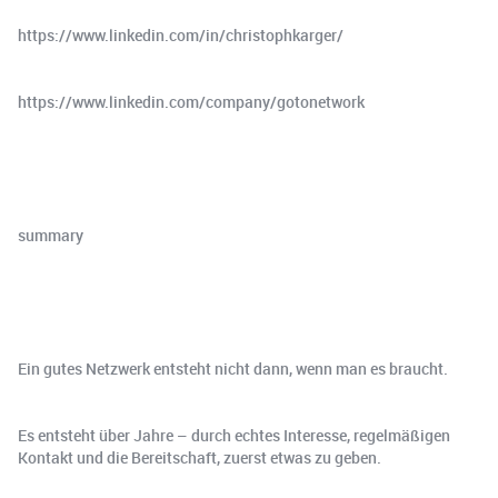
https://www.linkedin.com/in/christophkarger/
https://www.linkedin.com/company/gotonetwork
summary
Ein gutes Netzwerk entsteht nicht dann, wenn man es braucht.
Es entsteht über Jahre – durch echtes Interesse, regelmäßigen
Kontakt und die Bereitschaft, zuerst etwas zu geben.