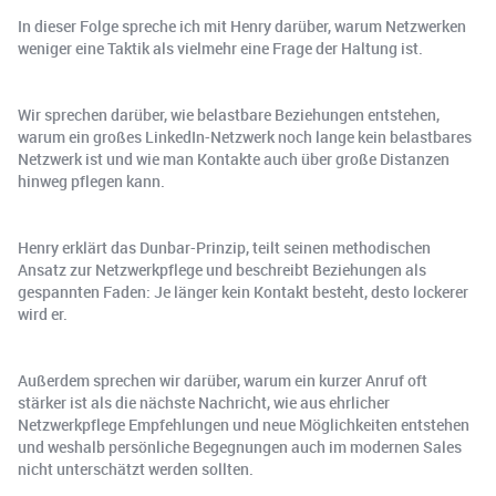
In dieser Folge spreche ich mit Henry darüber, warum Netzwerken
weniger eine Taktik als vielmehr eine Frage der Haltung ist.
Wir sprechen darüber, wie belastbare Beziehungen entstehen,
warum ein großes LinkedIn-Netzwerk noch lange kein belastbares
Netzwerk ist und wie man Kontakte auch über große Distanzen
hinweg pflegen kann.
Henry erklärt das Dunbar-Prinzip, teilt seinen methodischen
Ansatz zur Netzwerkpflege und beschreibt Beziehungen als
gespannten Faden: Je länger kein Kontakt besteht, desto lockerer
wird er.
Außerdem sprechen wir darüber, warum ein kurzer Anruf oft
stärker ist als die nächste Nachricht, wie aus ehrlicher
Netzwerkpflege Empfehlungen und neue Möglichkeiten entstehen
und weshalb persönliche Begegnungen auch im modernen Sales
nicht unterschätzt werden sollten.