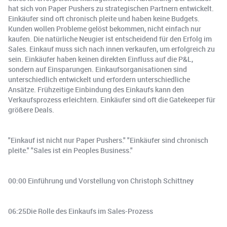
hat sich von Paper Pushers zu strategischen Partnern entwickelt.
Einkäufer sind oft chronisch pleite und haben keine Budgets.
Kunden wollen Probleme gelöst bekommen, nicht einfach nur
kaufen. Die natürliche Neugier ist entscheidend für den Erfolg im
Sales. Einkauf muss sich nach innen verkaufen, um erfolgreich zu
sein. Einkäufer haben keinen direkten Einfluss auf die P&L,
sondern auf Einsparungen. Einkaufsorganisationen sind
unterschiedlich entwickelt und erfordern unterschiedliche
Ansätze. Frühzeitige Einbindung des Einkaufs kann den
Verkaufsprozess erleichtern. Einkäufer sind oft die Gatekeeper für
größere Deals.
"Einkauf ist nicht nur Paper Pushers." "Einkäufer sind chronisch
pleite." "Sales ist ein Peoples Business."
00:00 Einführung und Vorstellung von Christoph Schittney
06:25Die Rolle des Einkaufs im Sales-Prozess