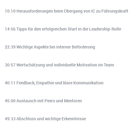
10:10 Herausforderungen beim Übergang von IC zu Führungskraft
14:56 Tipps für den erfolgreichen Start in die Leadership-Rolle
22:39 Wichtige Aspekte bei interner Beförderung
30:57 Wertschätzung und individuelle Motivation im Team
40:11 Feedback, Empathie und klare Kommunikation
45:00 Austausch mit Peers und Mentoren
49:33 Abschluss und wichtige Erkenntnisse