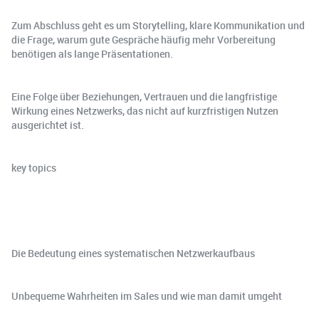
Zum Abschluss geht es um Storytelling, klare Kommunikation und
die Frage, warum gute Gespräche häufig mehr Vorbereitung
benötigen als lange Präsentationen.
Eine Folge über Beziehungen, Vertrauen und die langfristige
Wirkung eines Netzwerks, das nicht auf kurzfristigen Nutzen
ausgerichtet ist.
key topics
Die Bedeutung eines systematischen Netzwerkaufbaus
Unbequeme Wahrheiten im Sales und wie man damit umgeht