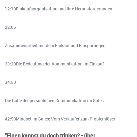
12:10Einkaufsorganisation und ihre Herausforderungen
22:06
Zusammenarbeit mit dem Einkauf und Einsparungen
28:28Die Bedeutung der Kommunikation im Einkauf
34:50
Die Rolle der persönlichen Kommunikation im Sales
42:50Mindset im Sales: Vom Verkäufer zum Problemlöser
"Einen kannst du doch trinken? - über