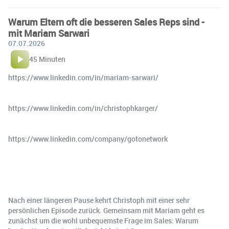
Warum Eltern oft die besseren Sales Reps sind -
mit Mariam Sarwari
07.07.2026
45 Minuten
https://www.linkedin.com/in/mariam-sarwari/
https://www.linkedin.com/in/christophkarger/
https://www.linkedin.com/company/gotonetwork
Nach einer längeren Pause kehrt Christoph mit einer sehr
persönlichen Episode zurück. Gemeinsam mit Mariam geht es
zunächst um die wohl unbequemste Frage im Sales: Warum