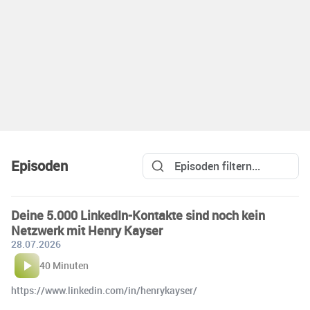
Episoden
Deine 5.000 LinkedIn-Kontakte sind noch kein
Netzwerk mit Henry Kayser
28.07.2026
40 Minuten
https://www.linkedin.com/in/henrykayser/