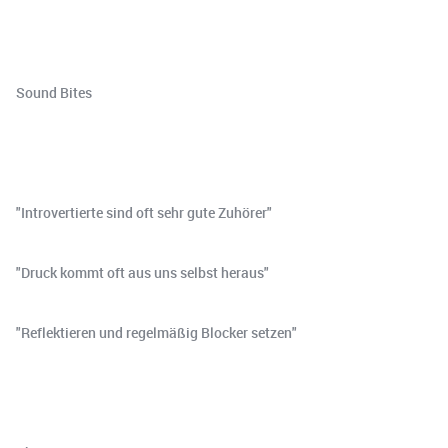
Sound Bites
"Introvertierte sind oft sehr gute Zuhörer"
"Druck kommt oft aus uns selbst heraus"
"Reflektieren und regelmäßig Blocker setzen"