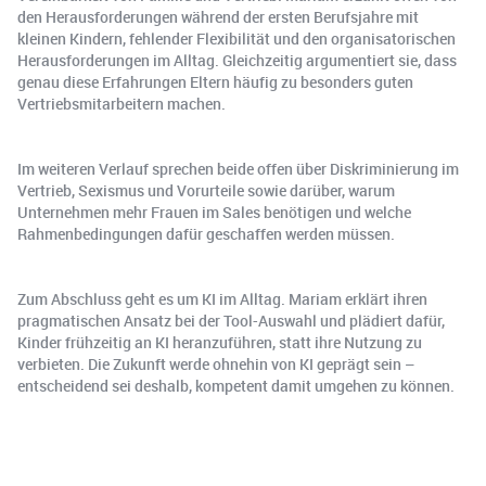
den Herausforderungen während der ersten Berufsjahre mit
kleinen Kindern, fehlender Flexibilität und den organisatorischen
Herausforderungen im Alltag. Gleichzeitig argumentiert sie, dass
genau diese Erfahrungen Eltern häufig zu besonders guten
Vertriebsmitarbeitern machen.
Im weiteren Verlauf sprechen beide offen über Diskriminierung im
Vertrieb, Sexismus und Vorurteile sowie darüber, warum
Unternehmen mehr Frauen im Sales benötigen und welche
Rahmenbedingungen dafür geschaffen werden müssen.
Zum Abschluss geht es um KI im Alltag. Mariam erklärt ihren
pragmatischen Ansatz bei der Tool-Auswahl und plädiert dafür,
Kinder frühzeitig an KI heranzuführen, statt ihre Nutzung zu
verbieten. Die Zukunft werde ohnehin von KI geprägt sein –
entscheidend sei deshalb, kompetent damit umgehen zu können.