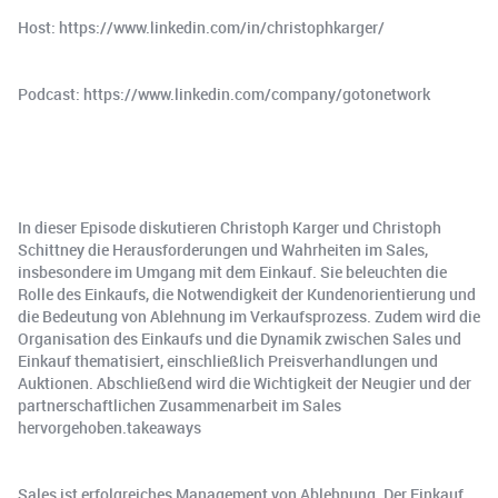
Host: https://www.linkedin.com/in/christophkarger/
Podcast: https://www.linkedin.com/company/gotonetwork
In dieser Episode diskutieren Christoph Karger und Christoph
Schittney die Herausforderungen und Wahrheiten im Sales,
insbesondere im Umgang mit dem Einkauf. Sie beleuchten die
Rolle des Einkaufs, die Notwendigkeit der Kundenorientierung und
die Bedeutung von Ablehnung im Verkaufsprozess. Zudem wird die
Organisation des Einkaufs und die Dynamik zwischen Sales und
Einkauf thematisiert, einschließlich Preisverhandlungen und
Auktionen. Abschließend wird die Wichtigkeit der Neugier und der
partnerschaftlichen Zusammenarbeit im Sales
hervorgehoben.takeaways
Sales ist erfolgreiches Management von Ablehnung. Der Einkauf