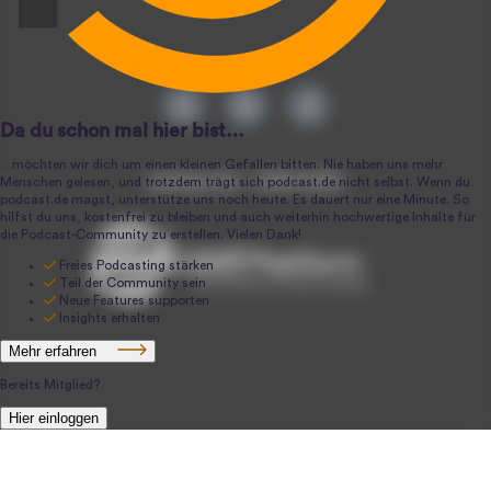
podcast.de ~ 2004-2026