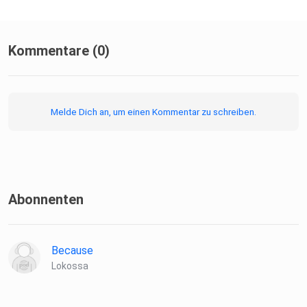
Kommentare (0)
Melde Dich an, um einen Kommentar zu schreiben.
Abonnenten
Because
Lokossa