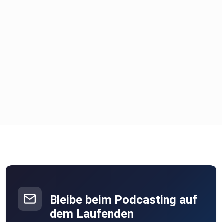
Bleibe beim Podcasting auf
dem Laufenden