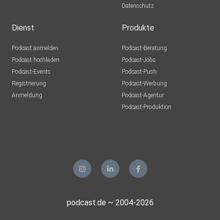
Datenschutz
Dienst
Produkte
Podcast anmelden
Podcast-Beratung
Podcast hochladen
Podcast-Jobs
Podcast-Events
Podcast-Push
Registrierung
Podcast-Werbung
Anmeldung
Podcast-Agentur
Podcast-Produktion
podcast.de ~ 2004-2026