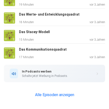
19 Minuten
vor 3 Jahren
Das Werte- und Entwicklungsquadrat
18 Minuten
vor 3 Jahren
Das Stacey-Modell
15 Minuten
vor 3 Jahren
Das Kommunikationsquadrat
17 Minuten
vor 3 Jahren
In Podcasts werben
Schalte jetzt Werbung in Podcasts.
Alle Episoden anzeigen