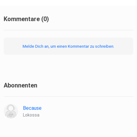
Kommentare (0)
Melde Dich an, um einen Kommentar zu schreiben.
Abonnenten
Because
Lokossa