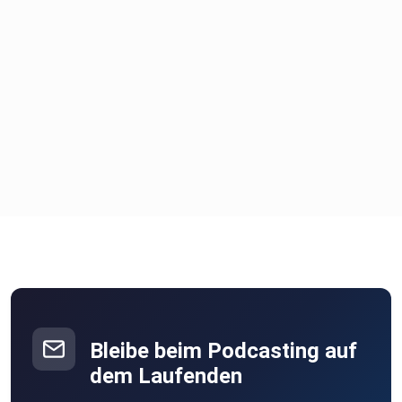
Bleibe beim Podcasting auf
dem Laufenden