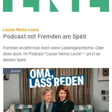
Lauter Nette Leute
Podcast mit Fremden am Späti
Fremden erzählt man nicht seine Lebensgeschichte. Oder
eben doch. Im Podcast "Lauter Nette Leute" – jetzt an
deinem Späti.
Bericht