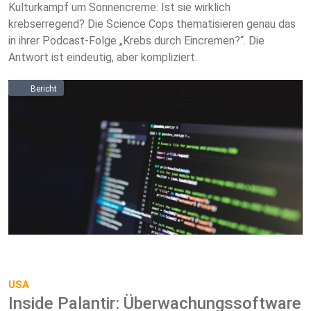
Kulturkampf um Sonnencreme: Ist sie wirklich
krebserregend? Die Science Cops thematisieren genau das
in ihrer Podcast-Folge „Krebs durch Eincremen?“. Die
Antwort ist eindeutig, aber kompliziert.
Bericht
USA
Inside Palantir: Überwachungssoftware