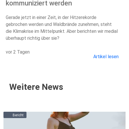
kommuniziert werden
Gerade jetzt in einer Zeit, in der Hitzerekorde
gebrochen werden und Waldbrände zunehmen, steht
die Klimakrise im Mittelpunkt. Aber berichten wir medial
überhaupt richtig über sie?
vor 2 Tagen
Artikel lesen
Weitere News
Bericht