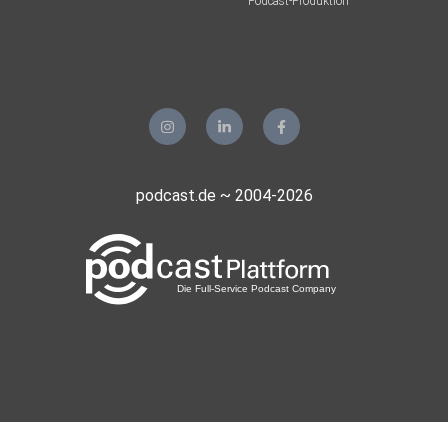
Podcast-Produktion
podcast.de ~ 2004-2026