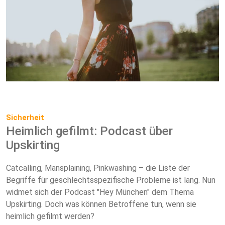
Sicherheit
Heimlich gefilmt: Podcast über
Upskirting
Catcalling, Mansplaining, Pinkwashing – die Liste der
Begriffe für geschlechtsspezifische Probleme ist lang. Nun
widmet sich der Podcast "Hey München" dem Thema
Upskirting. Doch was können Betroffene tun, wenn sie
heimlich gefilmt werden?