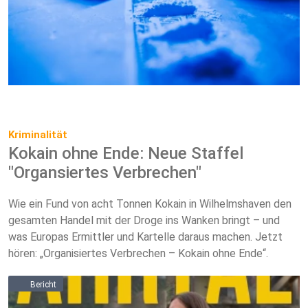
Kriminalität
Kokain ohne Ende: Neue Staffel
"Organsiertes Verbrechen"
Wie ein Fund von acht Tonnen Kokain in Wilhelmshaven den
gesamten Handel mit der Droge ins Wanken bringt – und
was Europas Ermittler und Kartelle daraus machen. Jetzt
hören: „Organisiertes Verbrechen – Kokain ohne Ende“.
Bericht