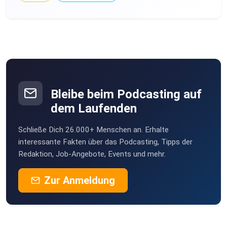
Bleibe beim Podcasting auf
dem Laufenden
Schließe Dich 26.000+ Menschen an. Erhalte
interessante Fakten über das Podcasting, Tipps der
Redaktion, Job-Angebote, Events und mehr.
Zur Anmeldung