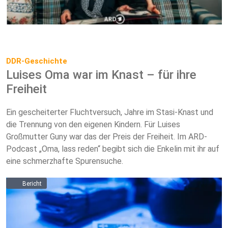
DDR-Geschichte
Luises Oma war im Knast – für ihre
Freiheit
Ein gescheiterter Fluchtversuch, Jahre im Stasi-Knast und
die Trennung von den eigenen Kindern. Für Luises
Großmutter Guny war das der Preis der Freiheit. Im ARD-
Podcast „Oma, lass reden“ begibt sich die Enkelin mit ihr auf
eine schmerzhafte Spurensuche.
Bericht