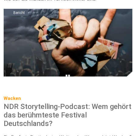
Bericht
Wacken
NDR Storytelling-Podcast: Wem gehört
das berühmteste Festival
Deutschlands?