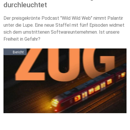
durchleuchtet
Der preisgekrönte Podcast "Wild Wild Web" nimmt Palantir
unter die Lupe. Eine neue Staffel mit fünf Episoden widmet
sich dem umstrittenen Softwareunternehmen. Ist unsere
Freiheit in Gefahr?
Bericht