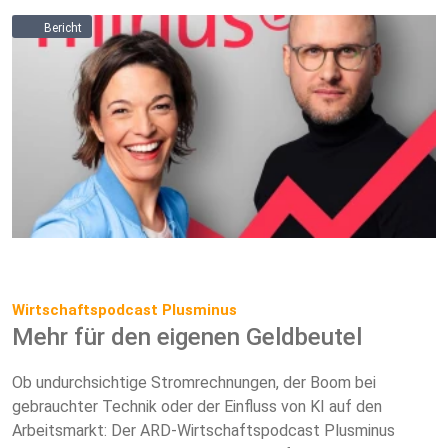
Bericht
Wirtschaftspodcast Plusminus
Mehr für den eigenen Geldbeutel
Ob undurchsichtige Stromrechnungen, der Boom bei
gebrauchter Technik oder der Einfluss von KI auf den
Arbeitsmarkt: Der ARD-Wirtschaftspodcast Plusminus