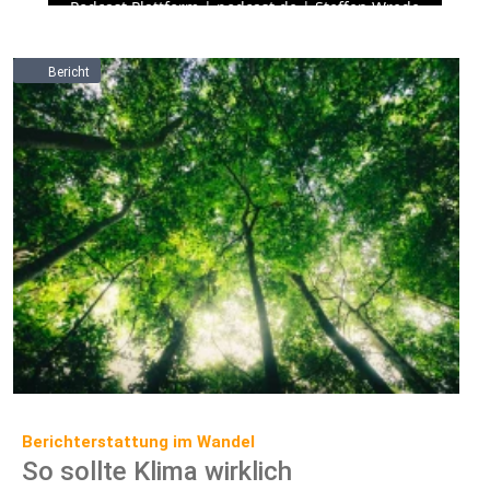
Bericht
Berichterstattung im Wandel
So sollte Klima wirklich