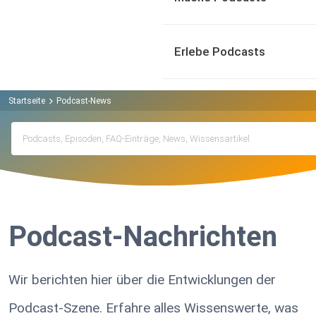
Erlebe Podcasts
Startseite
Podcast-News
Podcast-Nachrichten
Wir berichten hier über die Entwicklungen der
Podcast-Szene. Erfahre alles Wissenswerte, was