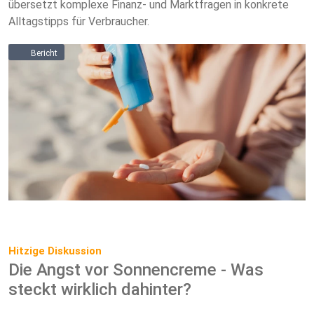
übersetzt komplexe Finanz- und Marktfragen in konkrete
Alltagstipps für Verbraucher.
Bericht
Hitzige Diskussion
Die Angst vor Sonnencreme - Was
steckt wirklich dahinter?