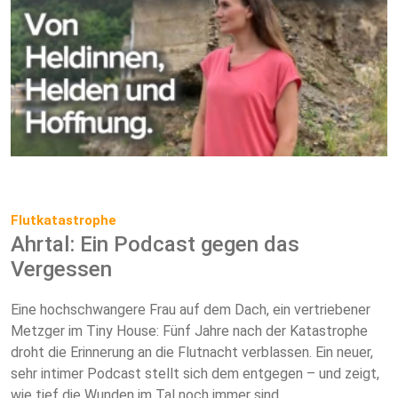
Flutkatastrophe
Ahrtal: Ein Podcast gegen das
Vergessen
Eine hochschwangere Frau auf dem Dach, ein vertriebener
Metzger im Tiny House: Fünf Jahre nach der Katastrophe
droht die Erinnerung an die Flutnacht verblassen. Ein neuer,
sehr intimer Podcast stellt sich dem entgegen – und zeigt,
wie tief die Wunden im Tal noch immer sind.