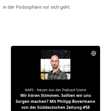
in der Podosphäre vor sich geht.