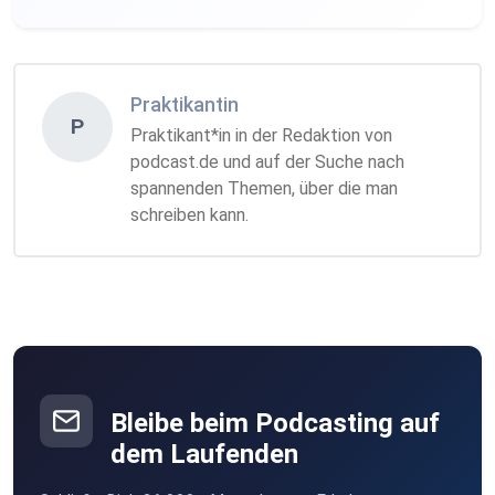
Praktikantin
P
Praktikant*in in der Redaktion von
podcast.de und auf der Suche nach
spannenden Themen, über die man
schreiben kann.
Bleibe beim Podcasting auf
dem Laufenden