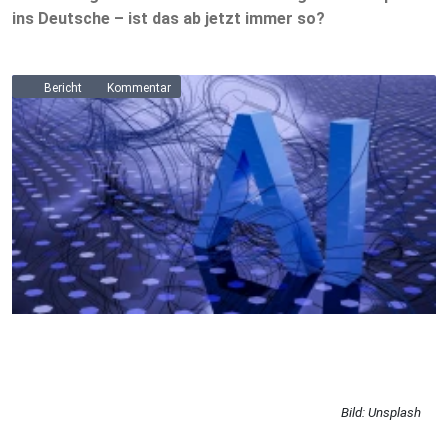
ins Deutsche – ist das ab jetzt immer so?
Bericht
Kommentar
Bild: Unsplash