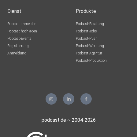
Dienst
Produkte
Podcast anmelden
Podcast-Beratung
Podcast hochladen
Podcast-Jobs
Podcast-Events
Podcast-Push
Registrierung
Podcast-Werbung
Anmeldung
Podcast-Agentur
Podcast-Produktion
podcast.de ~ 2004-2026