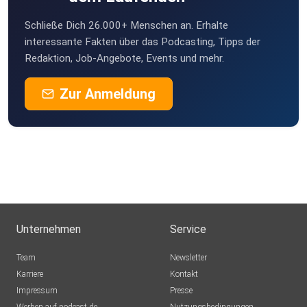
Schließe Dich 26.000+ Menschen an. Erhalte
interessante Fakten über das Podcasting, Tipps der
Redaktion, Job-Angebote, Events und mehr.
Zur Anmeldung
Unternehmen
Service
Team
Newsletter
Karriere
Kontakt
Impressum
Presse