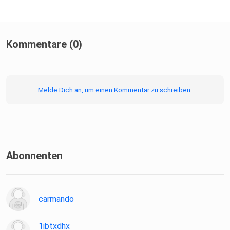
Kommentare (0)
Melde Dich an, um einen Kommentar zu schreiben.
Abonnenten
carmando
1ibtxdhx