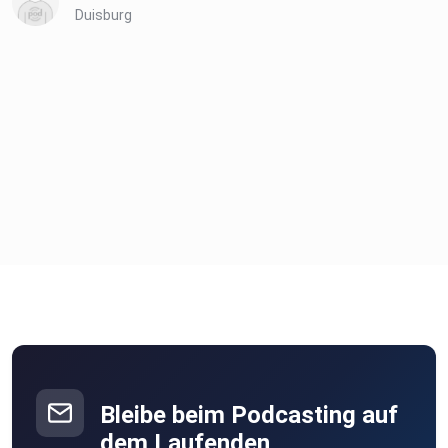
Duisburg
Bleibe beim Podcasting auf
dem Laufenden