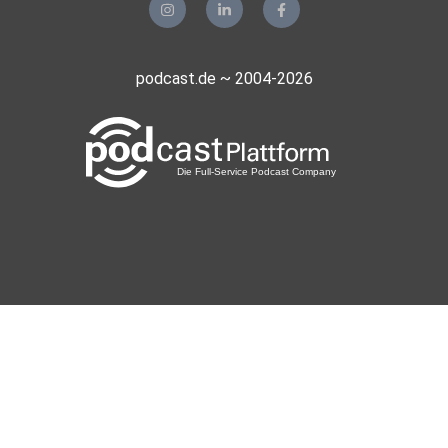
podcast.de ~ 2004-2026