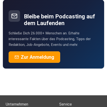
Bleibe beim Podcasting auf
dem Laufenden
Schließe Dich 26.000+ Menschen an. Erhalte
interessante Fakten über das Podcasting, Tipps der
Redaktion, Job-Angebote, Events und mehr.
Zur Anmeldung
Unternehmen
Service