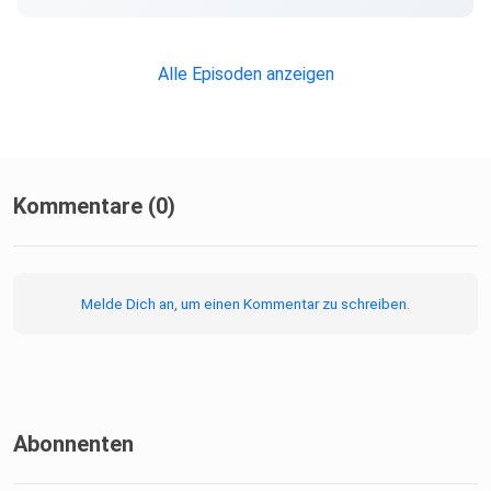
Alle Episoden anzeigen
Kommentare (0)
Melde Dich an, um einen Kommentar zu schreiben.
Abonnenten